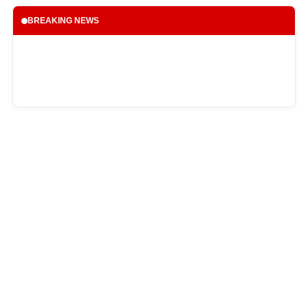
BREAKING NEWS