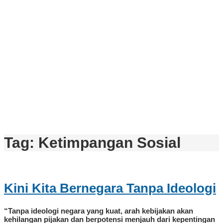
Tag:
Ketimpangan Sosial
Kini Kita Bernegara Tanpa Ideologi
“Tanpa ideologi negara yang kuat, arah kebijakan akan
kehilangan pijakan dan berpotensi menjauh dari kepentingan