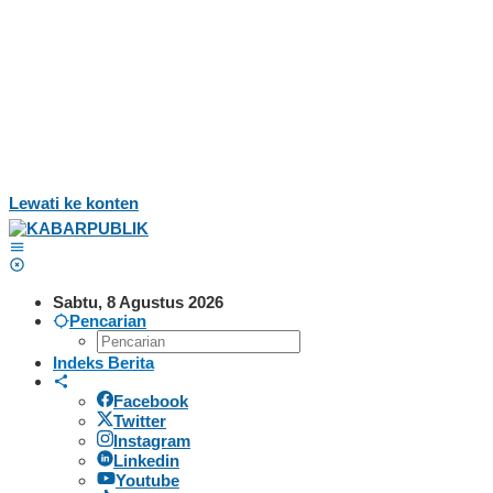
Lewati ke konten
Sabtu, 8 Agustus 2026
Pencarian
Indeks Berita
Facebook
Twitter
Instagram
Linkedin
Youtube