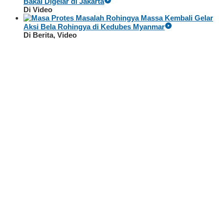
Bakal Digelar di Jakarta
Di Video
Massa Kembali Gelar
Aksi Bela Rohingya di Kedubes Myanmar
Di Berita, Video