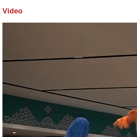
Video