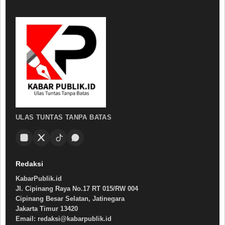
ULAS TUNTAS TANPA BATAS
Redaksi
KabarPublik.id
Jl. Cipinang Raya No.17 RT 015/RW 004
Cipinang Besar Selatan, Jatinegara
Jakarta Timur 13420
Email: redaksi@kabarpublik.id