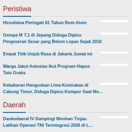
Peristiwa
Hiroshima Peringati 81 Tahun Bom Atom
Gempa M 7,1 di Jepang Diduga Dipicu
Pergeseran Sesar yang Belum Lepas Sejak 2016
Empat Titik Unjuk Rasa di Jakarta Jumat ini
Warga Jakut Antusias Ikut Program Hapus
Tato Gratis
Kebakaran Hanguskan Lima Kontrakan di
Cakung Timur, Diduga Dipicu Kompor Saat Me…
Daerah
Dankodaeral IV Dampingi Menhan Tinjau
Latihan Operasi TNI Terintegrasi 2026 di L…