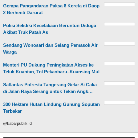
Gempa Pangandaran Paksa 6 Kereta di Daop
2 Berhenti Darurat
Polisi Selidiki Kecelakaan Beruntun Diduga
Akibat Truk Patah As
Sendang Wonosari dan Selang Pemasok Air
Warga
Menteri PU Dukung Peningkatan Akses ke
Teluk Kuantan, Tol Pekanbaru–Kuansing Mul…
Satlantas Polresta Tangerang Gelar Si Caka
di Jalan Raya Serang untuk Tekan Angk…
300 Hektare Hutan Lindung Gunung Soputan
Terbakar
@kabarpublik.id