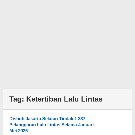
Tag:
Ketertiban Lalu Lintas
Dishub Jakarta Selatan Tindak 1.337
Pelanggaran Lalu Lintas Selama Januari–
Mei 2026