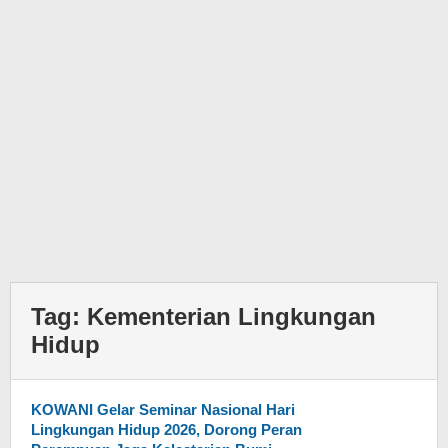
Tag:
Kementerian Lingkungan
Hidup
KOWANI Gelar Seminar Nasional Hari
Lingkungan Hidup 2026, Dorong Peran