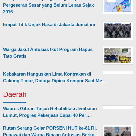
Pergeseran Sesar yang Belum Lepas Sejak
2016
Empat Titik Unjuk Rasa di Jakarta Jumat ini
Warga Jakut Antusias Ikut Program Hapus
Tato Gratis
Kebakaran Hanguskan Lima Kontrakan di
Cakung Timur, Diduga Dipicu Kompor Saat Me…
Daerah
Wapres Gibran Tinjau Rehabilitasi Jembatan
Lumut, Progres Pekerjaan Capai 40 Per…
Rutan Serang Gelar PORSENI HUT ke-81 RI,
Pegawai dan Warga Binaan Antusias Berko…