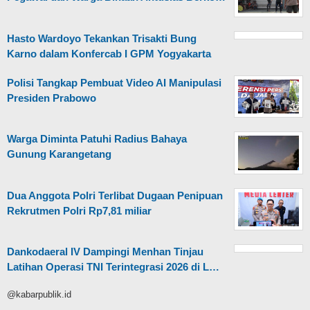
Hasto Wardoyo Tekankan Trisakti Bung
Karno dalam Konfercab I GPM Yogyakarta
Polisi Tangkap Pembuat Video AI Manipulasi
Presiden Prabowo
Warga Diminta Patuhi Radius Bahaya
Gunung Karangetang
Dua Anggota Polri Terlibat Dugaan Penipuan
Rekrutmen Polri Rp7,81 miliar
Dankodaeral IV Dampingi Menhan Tinjau
Latihan Operasi TNI Terintegrasi 2026 di L…
@kabarpublik.id