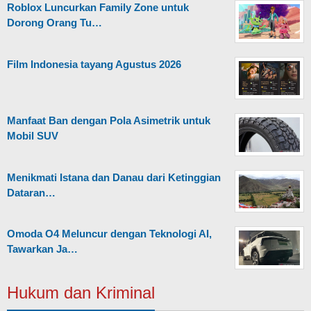
Roblox Luncurkan Family Zone untuk
Dorong Orang Tu…
Film Indonesia tayang Agustus 2026
Manfaat Ban dengan Pola Asimetrik untuk
Mobil SUV
Menikmati Istana dan Danau dari Ketinggian
Dataran…
Omoda O4 Meluncur dengan Teknologi AI,
Tawarkan Ja…
Hukum dan Kriminal