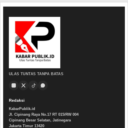
ULAS TUNTAS TANPA BATAS
Redaksi
KabarPublik.id
Jl. Cipinang Raya No.17 RT 015/RW 004
Cipinang Besar Selatan, Jatinegara
Jakarta Timur 13420