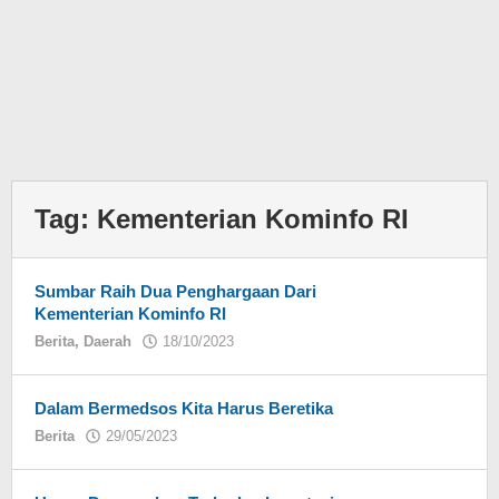
Tag:
Kementerian Kominfo RI
Sumbar Raih Dua Penghargaan Dari
Kementerian Kominfo RI
Berita
,
Daerah
18/10/2023
oleh
Dalam Bermedsos Kita Harus Beretika
Berita
29/05/2023
oleh