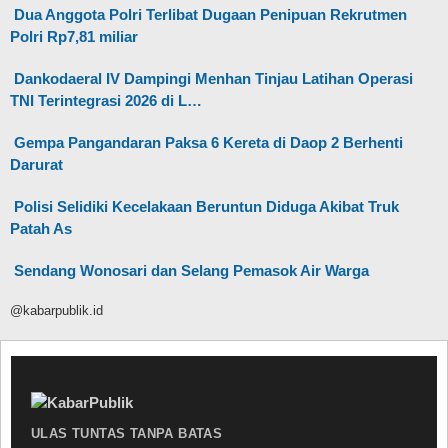
Dua Anggota Polri Terlibat Dugaan Penipuan Rekrutmen
Polri Rp7,81 miliar
Dankodaeral IV Dampingi Menhan Tinjau Latihan Operasi
TNI Terintegrasi 2026 di L…
Gempa Pangandaran Paksa 6 Kereta di Daop 2 Berhenti
Darurat
Polisi Selidiki Kecelakaan Beruntun Diduga Akibat Truk
Patah As
Sendang Wonosari dan Selang Pemasok Air Warga
@kabarpublik.id
ULAS TUNTAS TANPA BATAS