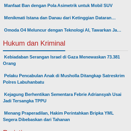
Manfaat Ban dengan Pola Asimetrik untuk Mobil SUV
Menikmati Istana dan Danau dari Ketinggian Dataran…
Omoda O4 Meluncur dengan Teknologi AI, Tawarkan Ja…
Hukum dan Kriminal
Kebiadaban Serangan Israel di Gaza Menewaskan 73.381
Orang
Pelaku Pencabulan Anak di Musholla Ditangkap Satreskrim
Polres Labuhanbatu
Kejagung Berhentikan Sementara Febrie Adriansyah Usai
Jadi Tersangka TPPU
Menang Praperadilan, Hakim Perintahkan Bripka YML
Segera Dibebaskan dari Tahanan