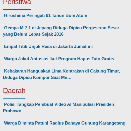
Peristiwa
Hiroshima Peringati 81 Tahun Bom Atom
Gempa M 7,1 di Jepang Diduga Dipicu Pergeseran Sesar
yang Belum Lepas Sejak 2016
Empat Titik Unjuk Rasa di Jakarta Jumat ini
Warga Jakut Antusias Ikut Program Hapus Tato Gratis
Kebakaran Hanguskan Lima Kontrakan di Cakung Timur,
Diduga Dipicu Kompor Saat Me…
Daerah
Polisi Tangkap Pembuat Video AI Manipulasi Presiden
Prabowo
Warga Diminta Patuhi Radius Bahaya Gunung Karangetang