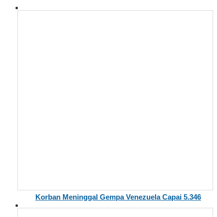
Korban Meninggal Gempa Venezuela Capai 5.346