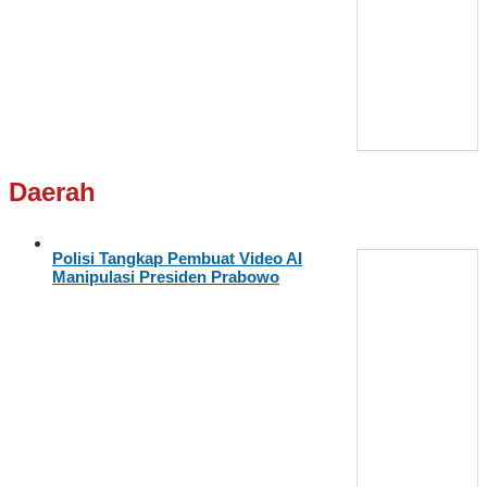
Daerah
Polisi Tangkap Pembuat Video AI
Manipulasi Presiden Prabowo