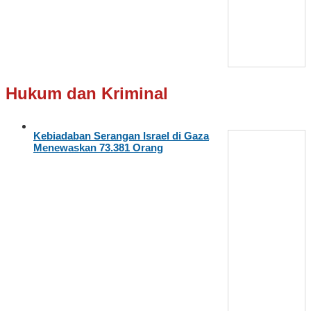
Hukum dan Kriminal
Kebiadaban Serangan Israel di Gaza
Menewaskan 73.381 Orang