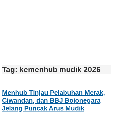
Tag:
kemenhub mudik 2026
Menhub Tinjau Pelabuhan Merak,
Ciwandan, dan BBJ Bojonegara
Jelang Puncak Arus Mudik