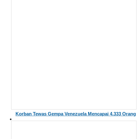
Korban Tewas Gempa Venezuela Mencapai 4.333 Orang