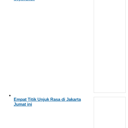
Empat Titik Unjuk Rasa di Jakarta
Jumat ini