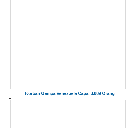
Korban Gempa Venezuela Capai 3.889 Orang