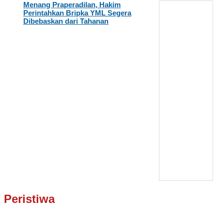
Menang Praperadilan, Hakim
Perintahkan Bripka YML Segera
Dibebaskan dari Tahanan
Peristiwa