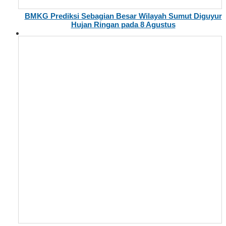
BMKG Prediksi Sebagian Besar Wilayah Sumut Diguyur
Hujan Ringan pada 8 Agustus