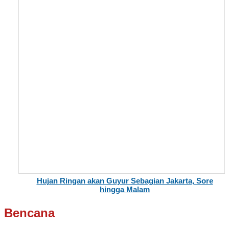
Hujan Ringan akan Guyur Sebagian Jakarta, Sore
hingga Malam
Bencana