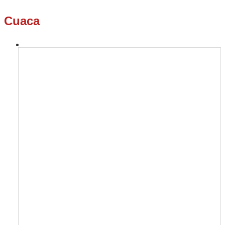
Cuaca