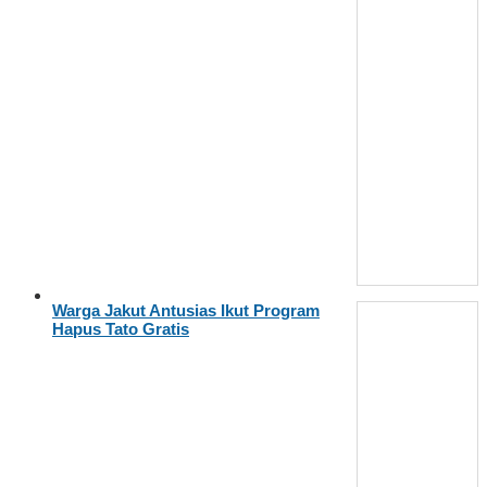
Warga Jakut Antusias Ikut Program
Hapus Tato Gratis