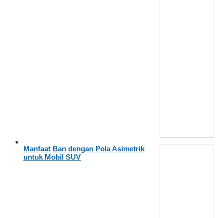
Manfaat Ban dengan Pola Asimetrik
untuk Mobil SUV