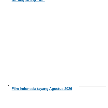
Film Indonesia tayang Agustus 2026