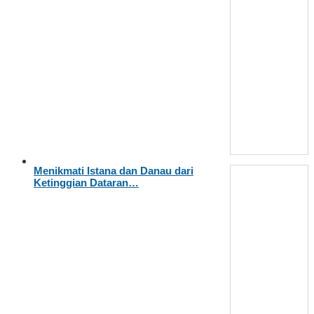
Menikmati Istana dan Danau dari
Ketinggian Dataran…