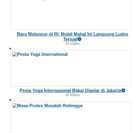
Baru Meluncur di RI, Mobil Mahal Ini Langsung Ludes
Terjual
Di Video
Pesta Yoga Internasional Bakal Digelar di Jakarta
Di Video