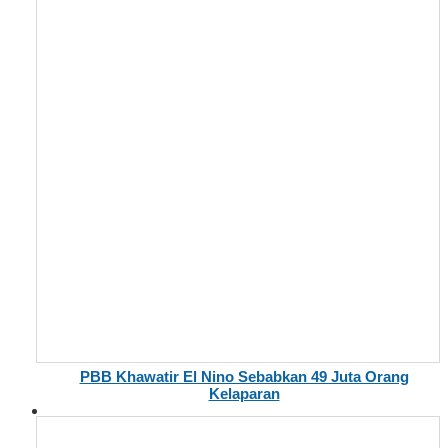
PBB Khawatir El Nino Sebabkan 49 Juta Orang
Kelaparan