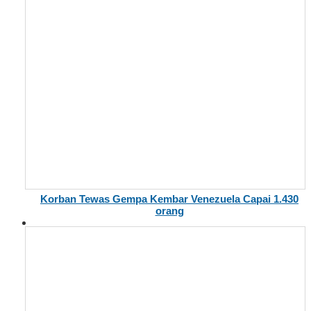
Korban Tewas Gempa Kembar Venezuela Capai 1.430
orang