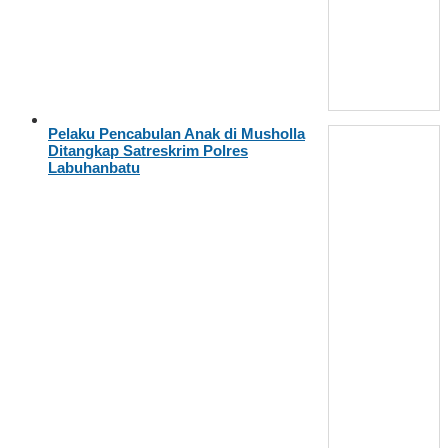
Pelaku Pencabulan Anak di Musholla
Ditangkap Satreskrim Polres
Labuhanbatu