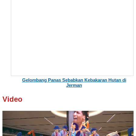
Gelombang Panas Sebabkan Kebakaran Hutan di
Jerman
Video