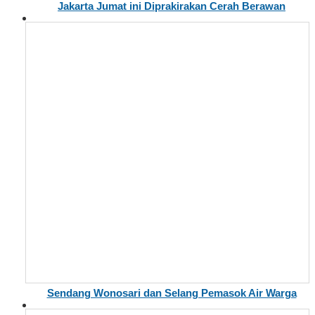
Jakarta Jumat ini Diprakirakan Cerah Berawan
Sendang Wonosari dan Selang Pemasok Air Warga