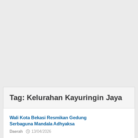
Tag:
Kelurahan Kayuringin Jaya
Wali Kota Bekasi Resmikan Gedung
Serbaguna Mandala Adhyaksa
Daerah
13/04/2026
oleh
Eky