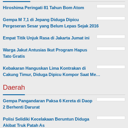
Hiroshima Peringati 81 Tahun Bom Atom
Gempa M 7,1 di Jepang Diduga Dipicu
Pergeseran Sesar yang Belum Lepas Sejak 2016
Empat Titik Unjuk Rasa di Jakarta Jumat ini
Warga Jakut Antusias Ikut Program Hapus
Tato Gratis
Kebakaran Hanguskan Lima Kontrakan di
Cakung Timur, Diduga Dipicu Kompor Saat Me…
Daerah
Gempa Pangandaran Paksa 6 Kereta di Daop
2 Berhenti Darurat
Polisi Selidiki Kecelakaan Beruntun Diduga
Akibat Truk Patah As