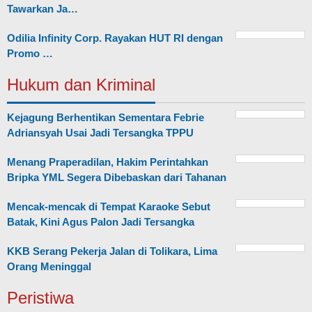
Tawarkan Ja…
Odilia Infinity Corp. Rayakan HUT RI dengan
Promo …
Hukum dan Kriminal
Kejagung Berhentikan Sementara Febrie
Adriansyah Usai Jadi Tersangka TPPU
Menang Praperadilan, Hakim Perintahkan
Bripka YML Segera Dibebaskan dari Tahanan
Mencak-mencak di Tempat Karaoke Sebut
Batak, Kini Agus Palon Jadi Tersangka
KKB Serang Pekerja Jalan di Tolikara, Lima
Orang Meninggal
Peristiwa