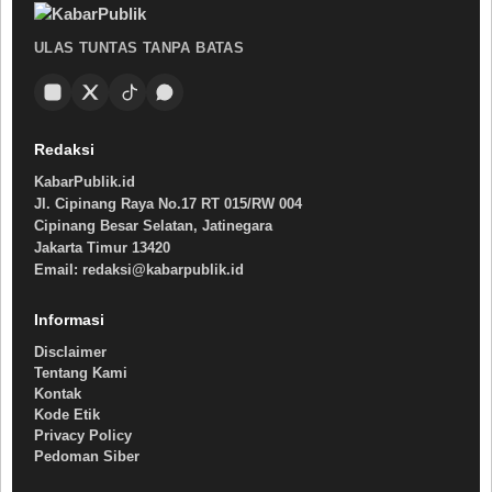
ULAS TUNTAS TANPA BATAS
Redaksi
KabarPublik.id
Jl. Cipinang Raya No.17 RT 015/RW 004
Cipinang Besar Selatan, Jatinegara
Jakarta Timur 13420
Email: redaksi@kabarpublik.id
Informasi
Disclaimer
Tentang Kami
Kontak
Kode Etik
Privacy Policy
Pedoman Siber