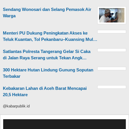
Sendang Wonosari dan Selang Pemasok Air
Warga
Menteri PU Dukung Peningkatan Akses ke
Teluk Kuantan, Tol Pekanbaru–Kuansing Mul…
Satlantas Polresta Tangerang Gelar Si Caka
di Jalan Raya Serang untuk Tekan Angk…
300 Hektare Hutan Lindung Gunung Soputan
Terbakar
Kebakaran Lahan di Aceh Barat Mencapai
20,5 Hektare
@kabarpublik.id