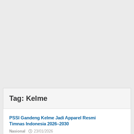
Tag:
Kelme
PSSI Gandeng Kelme Jadi Apparel Resmi
Timnas Indonesia 2026–2030
Nasional
23/01/2026
oleh