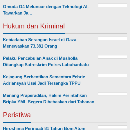
Omoda O4 Meluncur dengan Teknologi AI,
Tawarkan Ja…
Hukum dan Kriminal
Kebiadaban Serangan Israel di Gaza
Menewaskan 73.381 Orang
Pelaku Pencabulan Anak di Musholla
Ditangkap Satreskrim Polres Labuhanbatu
Kejagung Berhentikan Sementara Febrie
Adriansyah Usai Jadi Tersangka TPPU
Menang Praperadilan, Hakim Perintahkan
Bripka YML Segera Dibebaskan dari Tahanan
Peristiwa
Hiroshima Peringati 81 Tahun Bom Atom