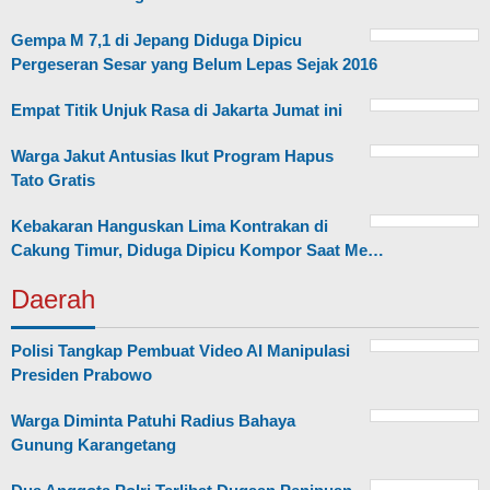
Gempa M 7,1 di Jepang Diduga Dipicu
Pergeseran Sesar yang Belum Lepas Sejak 2016
Empat Titik Unjuk Rasa di Jakarta Jumat ini
Warga Jakut Antusias Ikut Program Hapus
Tato Gratis
Kebakaran Hanguskan Lima Kontrakan di
Cakung Timur, Diduga Dipicu Kompor Saat Me…
Daerah
Polisi Tangkap Pembuat Video AI Manipulasi
Presiden Prabowo
Warga Diminta Patuhi Radius Bahaya
Gunung Karangetang