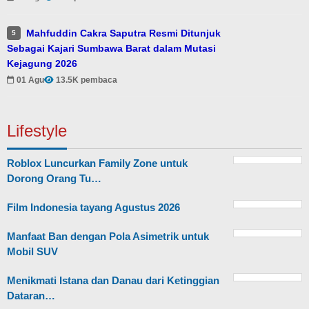
Mahfuddin Cakra Saputra Resmi Ditunjuk
5
Sebagai Kajari Sumbawa Barat dalam Mutasi
Kejagung 2026
01 Agu
13.5K pembaca
Lifestyle
Roblox Luncurkan Family Zone untuk
Dorong Orang Tu…
Film Indonesia tayang Agustus 2026
Manfaat Ban dengan Pola Asimetrik untuk
Mobil SUV
Menikmati Istana dan Danau dari Ketinggian
Dataran…