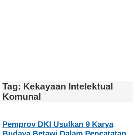
Tag:
Kekayaan Intelektual
Komunal
Pemprov DKI Usulkan 9 Karya
Budaya Betawi Dalam Pencatatan