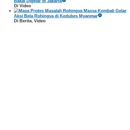
Bakal Digelar di Jakarta
Di Video
Massa Kembali Gelar
Aksi Bela Rohingya di Kedubes Myanmar
Di Berita, Video