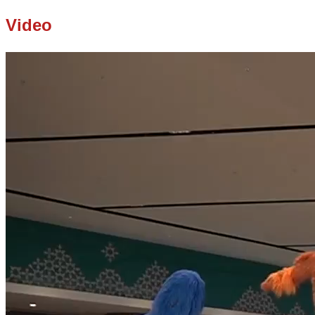
Video