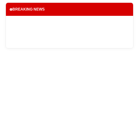
BREAKING NEWS