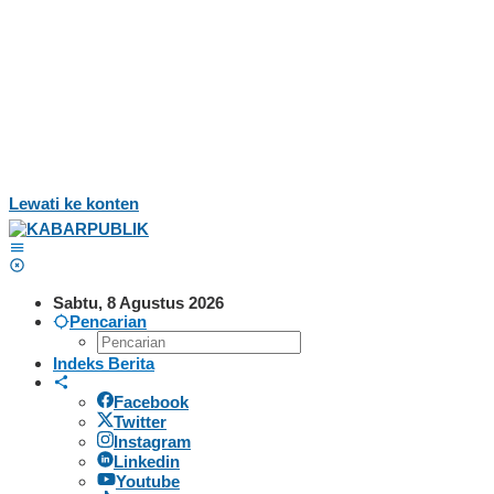
Lewati ke konten
Sabtu, 8 Agustus 2026
Pencarian
Indeks Berita
Facebook
Twitter
Instagram
Linkedin
Youtube