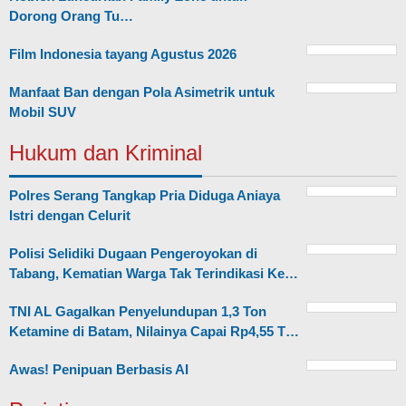
Dorong Orang Tu…
Film Indonesia tayang Agustus 2026
Manfaat Ban dengan Pola Asimetrik untuk
Mobil SUV
Hukum dan Kriminal
Polres Serang Tangkap Pria Diduga Aniaya
Istri dengan Celurit
Polisi Selidiki Dugaan Pengeroyokan di
Tabang, Kematian Warga Tak Terindikasi Ke…
TNI AL Gagalkan Penyelundupan 1,3 Ton
Ketamine di Batam, Nilainya Capai Rp4,55 T…
Awas! Penipuan Berbasis AI