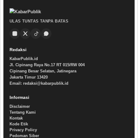
ULAS TUNTAS TANPA BATAS
Redaksi
KabarPublik.id
Jl. Cipinang Raya No.17 RT 015/RW 004
Cipinang Besar Selatan, Jatinegara
Jakarta Timur 13420
Email: redaksi@kabarpublik.id
Informasi
Disclaimer
Tentang Kami
Kontak
Kode Etik
Privacy Policy
Pedoman Siber