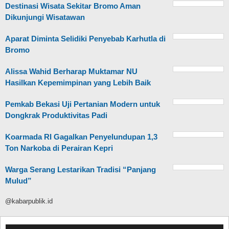
Destinasi Wisata Sekitar Bromo Aman
Dikunjungi Wisatawan
Aparat Diminta Selidiki Penyebab Karhutla di
Bromo
Alissa Wahid Berharap Muktamar NU
Hasilkan Kepemimpinan yang Lebih Baik
Pemkab Bekasi Uji Pertanian Modern untuk
Dongkrak Produktivitas Padi
Koarmada RI Gagalkan Penyelundupan 1,3
Ton Narkoba di Perairan Kepri
Warga Serang Lestarikan Tradisi “Panjang
Mulud”
@kabarpublik.id