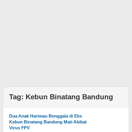
Tag:
Kebun Binatang Bandung
Dua Anak Harimau Benggala di Eks
Kebun Binatang Bandung Mati Akibat
Virus FPV