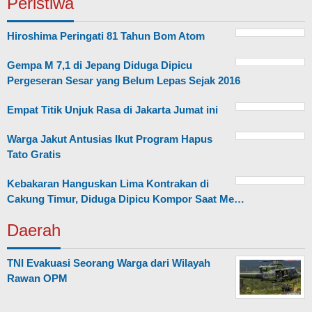
Peristiwa
Hiroshima Peringati 81 Tahun Bom Atom
Gempa M 7,1 di Jepang Diduga Dipicu
Pergeseran Sesar yang Belum Lepas Sejak 2016
Empat Titik Unjuk Rasa di Jakarta Jumat ini
Warga Jakut Antusias Ikut Program Hapus
Tato Gratis
Kebakaran Hanguskan Lima Kontrakan di
Cakung Timur, Diduga Dipicu Kompor Saat Me…
Daerah
TNI Evakuasi Seorang Warga dari Wilayah
Rawan OPM