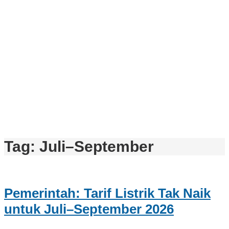
Tag:
Juli–September
Pemerintah: Tarif Listrik Tak Naik
untuk Juli–September 2026