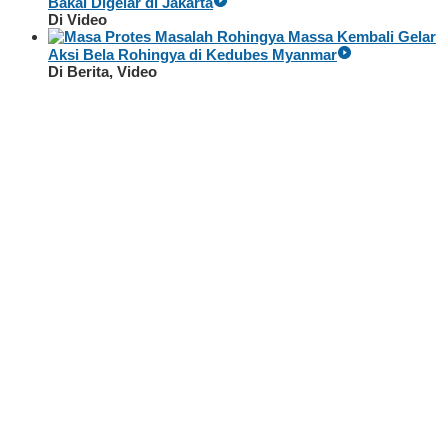
Bakal Digelar di Jakarta
Di Video
Massa Kembali Gelar
Aksi Bela Rohingya di Kedubes Myanmar
Di Berita, Video