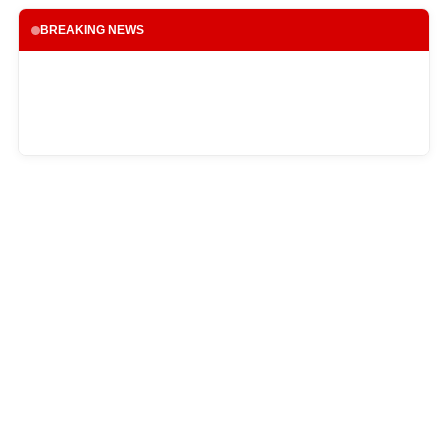
BREAKING NEWS