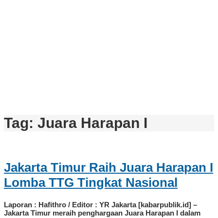
Tag:
Juara Harapan I
Jakarta Timur Raih Juara Harapan I
Lomba TTG Tingkat Nasional
Laporan : Hafithro / Editor : YR Jakarta [kabarpublik.id] –
Jakarta Timur meraih penghargaan Juara Harapan I dalam