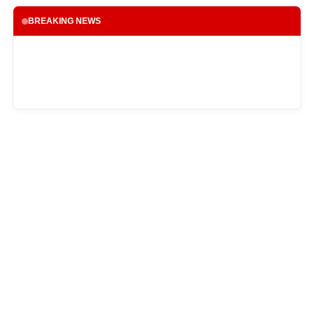
BREAKING NEWS