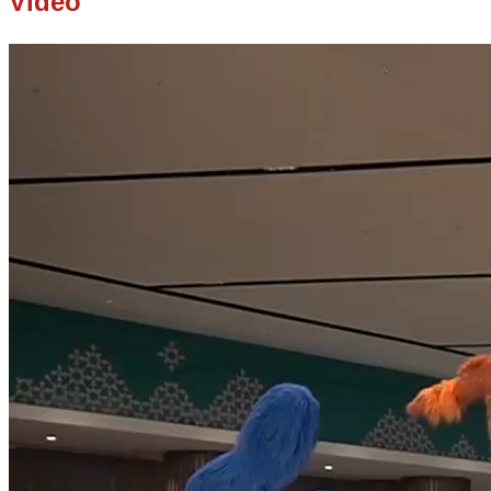
Video