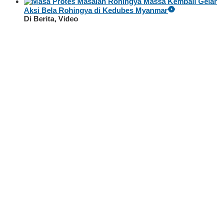
Massa Kembali Gelar
Aksi Bela Rohingya di Kedubes Myanmar
Di Berita, Video