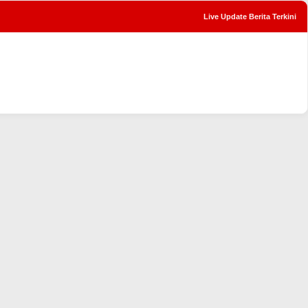
Live Update Berita Terkini
tutup