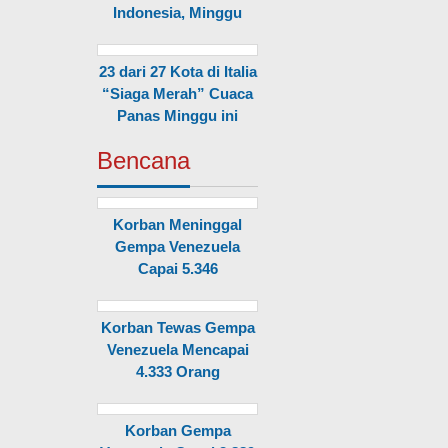
Indonesia, Minggu
23 dari 27 Kota di Italia
“Siaga Merah” Cuaca
Panas Minggu ini
Bencana
Korban Meninggal
Gempa Venezuela
Capai 5.346
Korban Tewas Gempa
Venezuela Mencapai
4.333 Orang
Korban Gempa