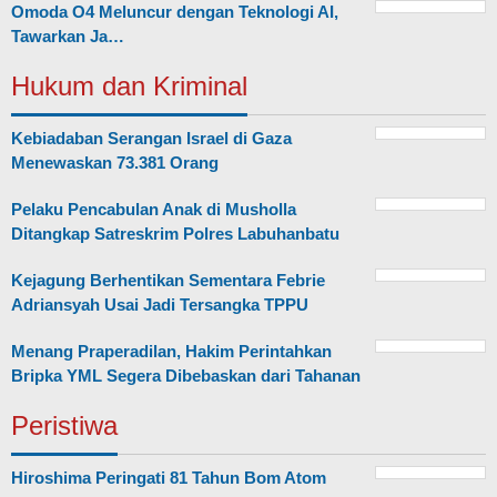
Omoda O4 Meluncur dengan Teknologi AI,
Tawarkan Ja…
Hukum dan Kriminal
Kebiadaban Serangan Israel di Gaza
Menewaskan 73.381 Orang
Pelaku Pencabulan Anak di Musholla
Ditangkap Satreskrim Polres Labuhanbatu
Kejagung Berhentikan Sementara Febrie
Adriansyah Usai Jadi Tersangka TPPU
Menang Praperadilan, Hakim Perintahkan
Bripka YML Segera Dibebaskan dari Tahanan
Peristiwa
Hiroshima Peringati 81 Tahun Bom Atom