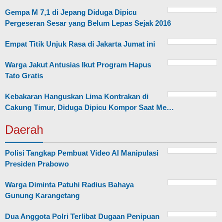
Gempa M 7,1 di Jepang Diduga Dipicu
Pergeseran Sesar yang Belum Lepas Sejak 2016
Empat Titik Unjuk Rasa di Jakarta Jumat ini
Warga Jakut Antusias Ikut Program Hapus
Tato Gratis
Kebakaran Hanguskan Lima Kontrakan di
Cakung Timur, Diduga Dipicu Kompor Saat Me…
Daerah
Polisi Tangkap Pembuat Video AI Manipulasi
Presiden Prabowo
Warga Diminta Patuhi Radius Bahaya
Gunung Karangetang
Dua Anggota Polri Terlibat Dugaan Penipuan