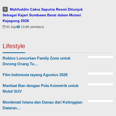
Mahfuddin Cakra Saputra Resmi Ditunjuk
5
Sebagai Kajari Sumbawa Barat dalam Mutasi
Kejagung 2026
01 Agu
13.8K pembaca
Lifestyle
Roblox Luncurkan Family Zone untuk
Dorong Orang Tu…
Film Indonesia tayang Agustus 2026
Manfaat Ban dengan Pola Asimetrik untuk
Mobil SUV
Menikmati Istana dan Danau dari Ketinggian
Dataran…