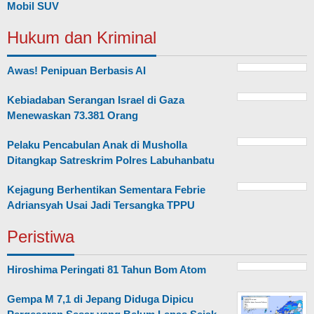
Mobil SUV
Hukum dan Kriminal
Awas! Penipuan Berbasis AI
Kebiadaban Serangan Israel di Gaza
Menewaskan 73.381 Orang
Pelaku Pencabulan Anak di Musholla
Ditangkap Satreskrim Polres Labuhanbatu
Kejagung Berhentikan Sementara Febrie
Adriansyah Usai Jadi Tersangka TPPU
Peristiwa
Hiroshima Peringati 81 Tahun Bom Atom
Gempa M 7,1 di Jepang Diduga Dipicu