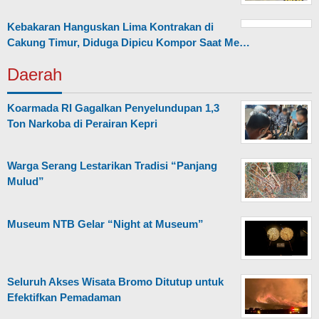
Kebakaran Hanguskan Lima Kontrakan di
Cakung Timur, Diduga Dipicu Kompor Saat Me…
Daerah
Koarmada RI Gagalkan Penyelundupan 1,3
Ton Narkoba di Perairan Kepri
Warga Serang Lestarikan Tradisi “Panjang
Mulud”
Museum NTB Gelar “Night at Museum”
Seluruh Akses Wisata Bromo Ditutup untuk
Efektifkan Pemadaman