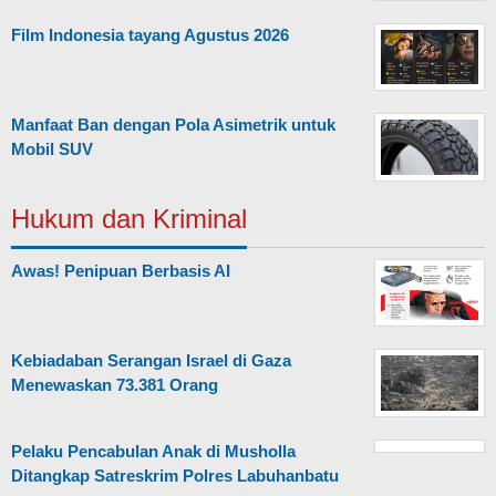
Film Indonesia tayang Agustus 2026
Manfaat Ban dengan Pola Asimetrik untuk
Mobil SUV
Hukum dan Kriminal
Awas! Penipuan Berbasis AI
Kebiadaban Serangan Israel di Gaza
Menewaskan 73.381 Orang
Pelaku Pencabulan Anak di Musholla
Ditangkap Satreskrim Polres Labuhanbatu