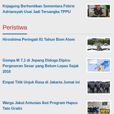
Kejagung Berhentikan Sementara Febrie
Adriansyah Usai Jadi Tersangka TPPU
Peristiwa
Hiroshima Peringati 81 Tahun Bom Atom
Gempa M 7,1 di Jepang Diduga Dipicu
Pergeseran Sesar yang Belum Lepas Sejak
2016
Empat Titik Unjuk Rasa di Jakarta Jumat ini
Warga Jakut Antusias Ikut Program Hapus
Tato Gratis