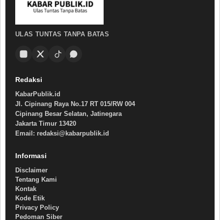
ULAS TUNTAS TANPA BATAS
Redaksi
KabarPublik.id
Jl. Cipinang Raya No.17 RT 015/RW 004
Cipinang Besar Selatan, Jatinegara
Jakarta Timur 13420
Email: redaksi@kabarpublik.id
Informasi
Disclaimer
Tentang Kami
Kontak
Kode Etik
Privacy Policy
Pedoman Siber