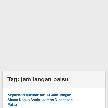
Tag:
jam tangan palsu
Kejaksaan Musnahkan 14 Jam Tangan
Sitaan Kasus Asabri karena Dipastikan
Palsu