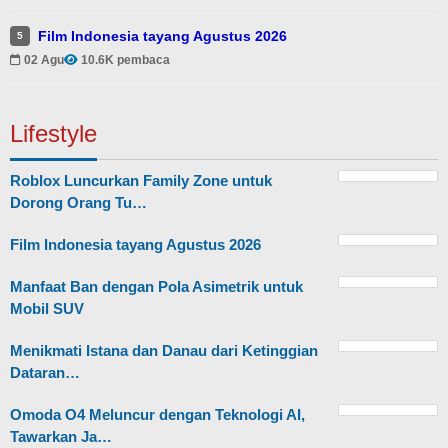
Film Indonesia tayang Agustus 2026
5
02 Agu
10.6K pembaca
Lifestyle
Roblox Luncurkan Family Zone untuk
Dorong Orang Tu…
Film Indonesia tayang Agustus 2026
Manfaat Ban dengan Pola Asimetrik untuk
Mobil SUV
Menikmati Istana dan Danau dari Ketinggian
Dataran…
Omoda O4 Meluncur dengan Teknologi AI,
Tawarkan Ja…