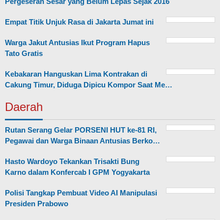
Pergeseran Sesar yang Belum Lepas Sejak 2016
Empat Titik Unjuk Rasa di Jakarta Jumat ini
Warga Jakut Antusias Ikut Program Hapus
Tato Gratis
Kebakaran Hanguskan Lima Kontrakan di
Cakung Timur, Diduga Dipicu Kompor Saat Me…
Daerah
Rutan Serang Gelar PORSENI HUT ke-81 RI,
Pegawai dan Warga Binaan Antusias Berko…
Hasto Wardoyo Tekankan Trisakti Bung
Karno dalam Konfercab I GPM Yogyakarta
Polisi Tangkap Pembuat Video AI Manipulasi
Presiden Prabowo