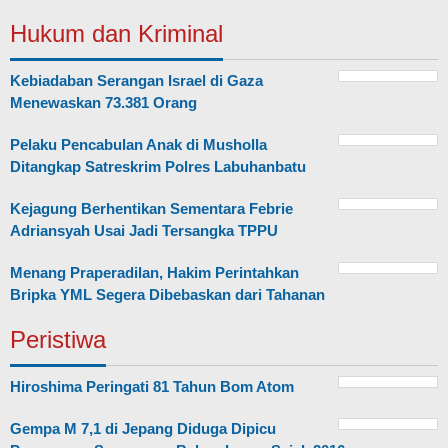
Hukum dan Kriminal
Kebiadaban Serangan Israel di Gaza
Menewaskan 73.381 Orang
Pelaku Pencabulan Anak di Musholla
Ditangkap Satreskrim Polres Labuhanbatu
Kejagung Berhentikan Sementara Febrie
Adriansyah Usai Jadi Tersangka TPPU
Menang Praperadilan, Hakim Perintahkan
Bripka YML Segera Dibebaskan dari Tahanan
Peristiwa
Hiroshima Peringati 81 Tahun Bom Atom
Gempa M 7,1 di Jepang Diduga Dipicu