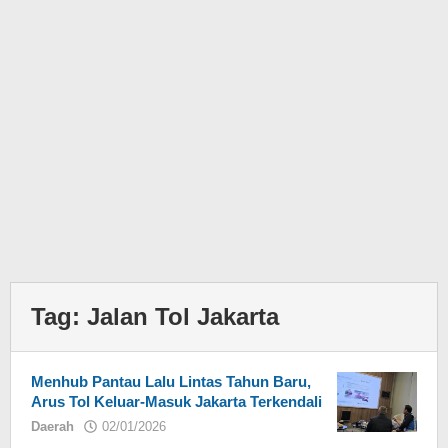
Tag:
Jalan Tol Jakarta
Menhub Pantau Lalu Lintas Tahun Baru,
Arus Tol Keluar-Masuk Jakarta Terkendali
Daerah
02/01/2026
oleh
Eky