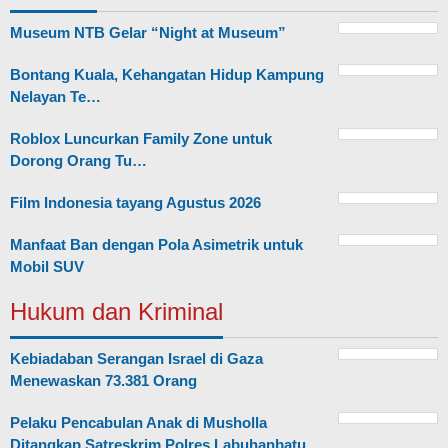
Museum NTB Gelar “Night at Museum”
Bontang Kuala, Kehangatan Hidup Kampung
Nelayan Te…
Roblox Luncurkan Family Zone untuk
Dorong Orang Tu…
Film Indonesia tayang Agustus 2026
Manfaat Ban dengan Pola Asimetrik untuk
Mobil SUV
Hukum dan Kriminal
Kebiadaban Serangan Israel di Gaza
Menewaskan 73.381 Orang
Pelaku Pencabulan Anak di Musholla
Ditangkap Satreskrim Polres Labuhanbatu