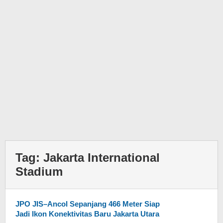
Tag:
Jakarta International
Stadium
JPO JIS–Ancol Sepanjang 466 Meter Siap
Jadi Ikon Konektivitas Baru Jakarta Utara