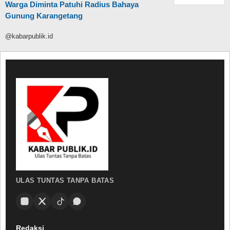
Warga Diminta Patuhi Radius Bahaya
Gunung Karangetang
@kabarpublik.id
ULAS TUNTAS TANPA BATAS
Redaksi