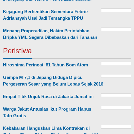
Kejagung Berhentikan Sementara Febrie
Adriansyah Usai Jadi Tersangka TPPU
Menang Praperadilan, Hakim Perintahkan
Bripka YML Segera Dibebaskan dari Tahanan
Peristiwa
Hiroshima Peringati 81 Tahun Bom Atom
Gempa M 7,1 di Jepang Diduga Dipicu
Pergeseran Sesar yang Belum Lepas Sejak 2016
Empat Titik Unjuk Rasa di Jakarta Jumat ini
Warga Jakut Antusias Ikut Program Hapus
Tato Gratis
Kebakaran Hanguskan Lima Kontrakan di