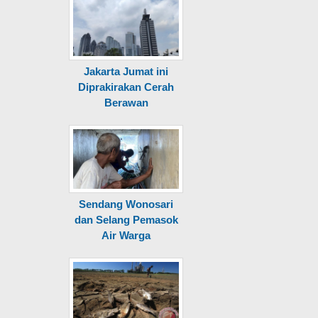
Jakarta Jumat ini
Diprakirakan Cerah
Berawan
Sendang Wonosari
dan Selang Pemasok
Air Warga