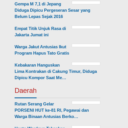
Gempa M 7,1 di Jepang
Diduga Dipicu Pergeseran Sesar yang
Belum Lepas Sejak 2016
Empat Titik Unjuk Rasa di
Jakarta Jumat ini
Warga Jakut Antusias Ikut
Program Hapus Tato Gratis
Kebakaran Hanguskan
Lima Kontrakan di Cakung Timur, Diduga
Dipicu Kompor Saat Me…
Daerah
Rutan Serang Gelar
PORSENI HUT ke-81 RI, Pegawai dan
Warga Binaan Antusias Berko…