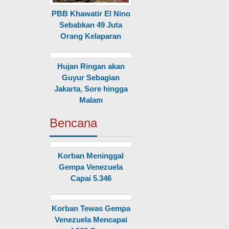
PBB Khawatir El Nino
Sebabkan 49 Juta
Orang Kelaparan
Hujan Ringan akan
Guyur Sebagian
Jakarta, Sore hingga
Malam
Bencana
Korban Meninggal
Gempa Venezuela
Capai 5.346
Korban Tewas Gempa
Venezuela Mencapai