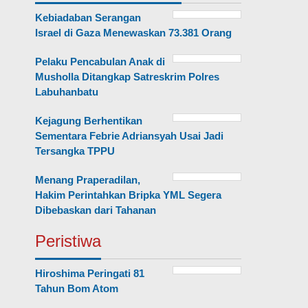
Kebiadaban Serangan
Israel di Gaza Menewaskan 73.381 Orang
Pelaku Pencabulan Anak di
Musholla Ditangkap Satreskrim Polres
Labuhanbatu
Kejagung Berhentikan
Sementara Febrie Adriansyah Usai Jadi
Tersangka TPPU
Menang Praperadilan,
Hakim Perintahkan Bripka YML Segera
Dibebaskan dari Tahanan
Peristiwa
Hiroshima Peringati 81
Tahun Bom Atom