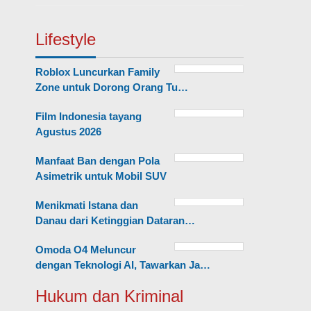
Lifestyle
Roblox Luncurkan Family
Zone untuk Dorong Orang Tu…
Film Indonesia tayang
Agustus 2026
Manfaat Ban dengan Pola
Asimetrik untuk Mobil SUV
Menikmati Istana dan
Danau dari Ketinggian Dataran…
Omoda O4 Meluncur
dengan Teknologi AI, Tawarkan Ja…
Hukum dan Kriminal