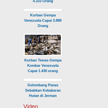
4.333 Orang
Korban Gempa
Venezuela Capai 3.889
Orang
Korban Tewas Gempa
Kembar Venezuela
Capai 1.430 orang
Gelombang Panas
Sebabkan Kebakaran
Hutan di Jerman
Video