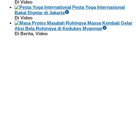
Di Video
Pesta Yoga Internasional
Bakal Digelar di Jakarta
Di Video
Massa Kembali Gelar
Aksi Bela Rohingya di Kedubes Myanmar
Di Berita, Video