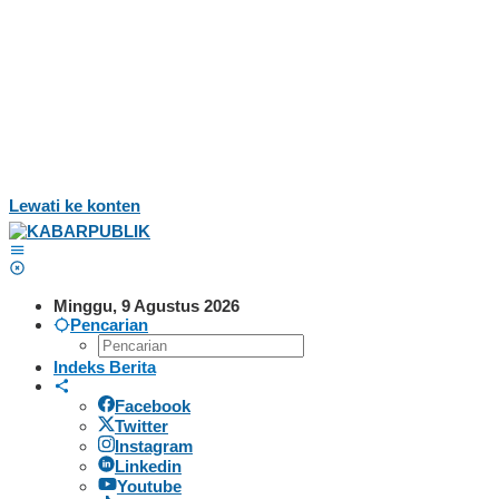
Lewati ke konten
Minggu, 9 Agustus 2026
Pencarian
Indeks Berita
Facebook
Twitter
Instagram
Linkedin
Youtube