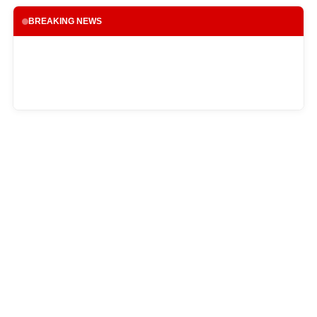
BREAKING NEWS