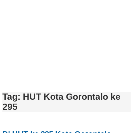
Tag:
HUT Kota Gorontalo ke
295