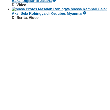
Bakal Digelar di Jakarta
Di Video
Massa Kembali Gelar
Aksi Bela Rohingya di Kedubes Myanmar
Di Berita, Video