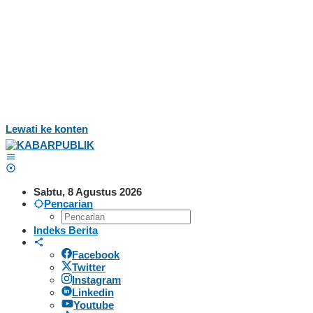
Lewati ke konten
Sabtu, 8 Agustus 2026
Pencarian
Indeks Berita
Facebook
Twitter
Instagram
Linkedin
Youtube