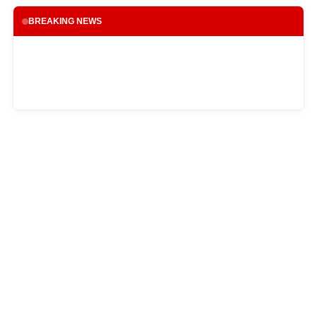
BREAKING NEWS