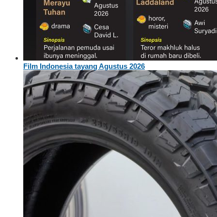
Film Indonesia tayang Agustus 2026