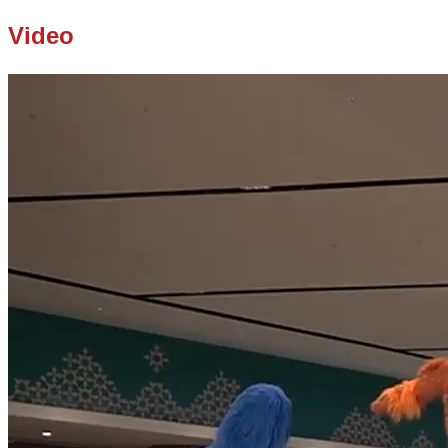
Video