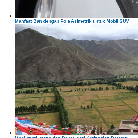
Manfaat Ban dengan Pola Asimetrik untuk Mobil SUV