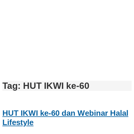
Tag:
HUT IKWI ke-60
HUT IKWI ke-60 dan Webinar Halal
Lifestyle