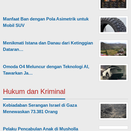
Manfaat Ban dengan Pola Asimetrik untuk
Mobil SUV
Menikmati Istana dan Danau dari Ketinggian
Dataran…
Omoda O4 Meluncur dengan Teknologi AI,
Tawarkan Ja…
Hukum dan Kriminal
Kebiadaban Serangan Israel di Gaza
Menewaskan 73.381 Orang
Pelaku Pencabulan Anak di Musholla