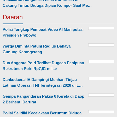
Cakung Timur, Diduga Dipicu Kompor Saat Me…
Daerah
Polisi Tangkap Pembuat Video AI Manipulasi
Presiden Prabowo
Warga Diminta Patuhi Radius Bahaya
Gunung Karangetang
Dua Anggota Polri Terlibat Dugaan Penipuan
Rekrutmen Polri Rp7,81 miliar
Dankodaeral IV Dampingi Menhan Tinjau
Latihan Operasi TNI Terintegrasi 2026 di L…
Gempa Pangandaran Paksa 6 Kereta di Daop
2 Berhenti Darurat
Polisi Selidiki Kecelakaan Beruntun Diduga