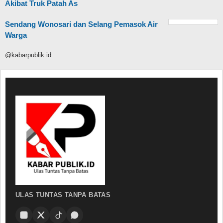
Akibat Truk Patah As
Sendang Wonosari dan Selang Pemasok Air
Warga
@kabarpublik.id
ULAS TUNTAS TANPA BATAS