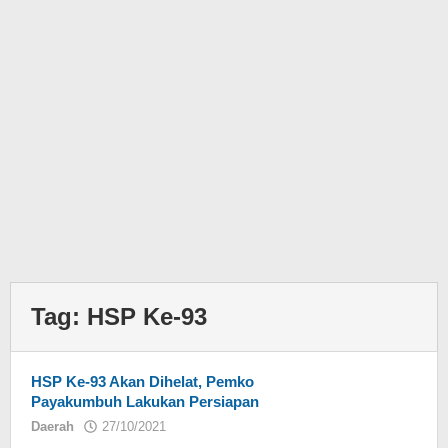
Tag:
HSP Ke-93
HSP Ke-93 Akan Dihelat, Pemko
Payakumbuh Lakukan Persiapan
Daerah
27/10/2021
oleh
redaksi