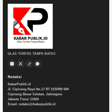
ULAS TUNTAS TANPA BATAS
Redaksi
KabarPublik.id
Jl. Cipinang Raya No.17 RT 015/RW 004
Cipinang Besar Selatan, Jatinegara
Jakarta Timur 13420
Email: redaksi@kabarpublik.id