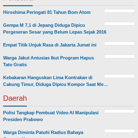
Hiroshima Peringati 81 Tahun Bom Atom
Gempa M 7,1 di Jepang Diduga Dipicu
Pergeseran Sesar yang Belum Lepas Sejak 2016
Empat Titik Unjuk Rasa di Jakarta Jumat ini
Warga Jakut Antusias Ikut Program Hapus
Tato Gratis
Kebakaran Hanguskan Lima Kontrakan di
Cakung Timur, Diduga Dipicu Kompor Saat Me…
Daerah
Polisi Tangkap Pembuat Video AI Manipulasi
Presiden Prabowo
Warga Diminta Patuhi Radius Bahaya