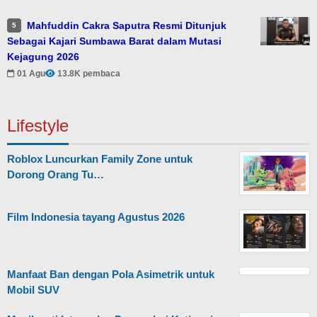
Mahfuddin Cakra Saputra Resmi Ditunjuk
5
Sebagai Kajari Sumbawa Barat dalam Mutasi
Kejagung 2026
01 Agu
13.8K pembaca
Lifestyle
Roblox Luncurkan Family Zone untuk
Dorong Orang Tu…
Film Indonesia tayang Agustus 2026
Manfaat Ban dengan Pola Asimetrik untuk
Mobil SUV