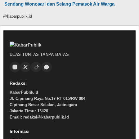
Sendang Wonosari dan Selang Pemasok Air Warga
@kabarpublik.id
ULAS TUNTAS TANPA BATAS
Redaksi
KabarPublik.id
Jl. Cipinang Raya No.17 RT 015/RW 004
Cipinang Besar Selatan, Jatinegara
Jakarta Timur 13420
Email: redaksi@kabarpublik.id
Informasi