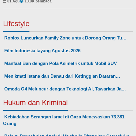
01 Agu
13.8K pembaca
Lifestyle
Roblox Luncurkan Family Zone untuk Dorong Orang Tu…
Film Indonesia tayang Agustus 2026
Manfaat Ban dengan Pola Asimetrik untuk Mobil SUV
Menikmati Istana dan Danau dari Ketinggian Dataran…
Omoda O4 Meluncur dengan Teknologi AI, Tawarkan Ja…
Hukum dan Kriminal
Kebiadaban Serangan Israel di Gaza Menewaskan 73.381
Orang