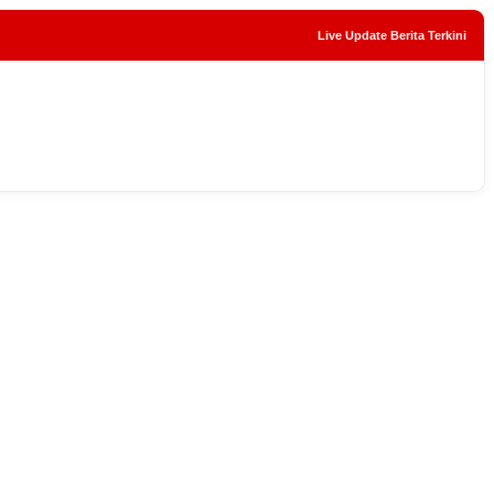
Live Update Berita Terkini