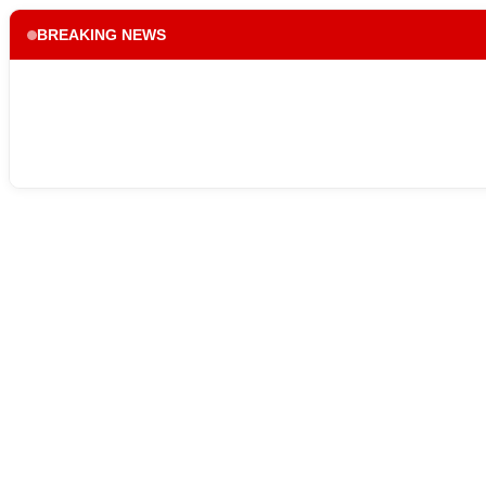
BREAKING NEWS