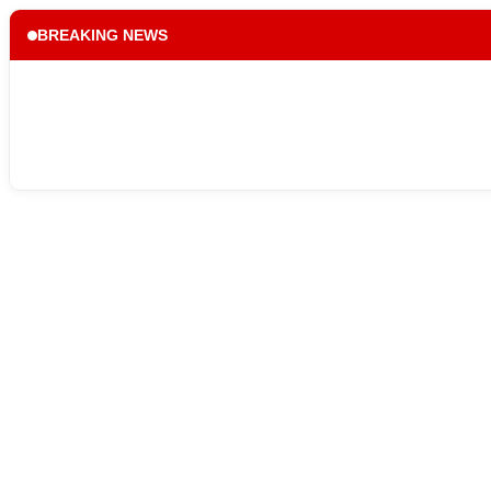
BREAKING NEWS