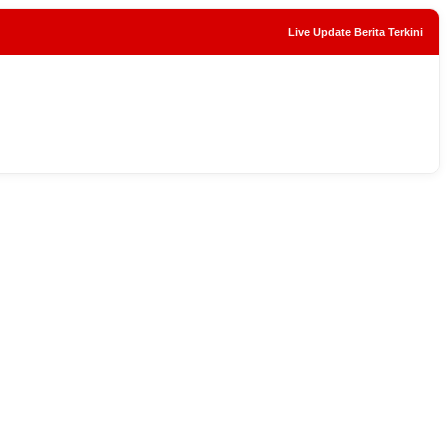
Live Update Berita Terkini