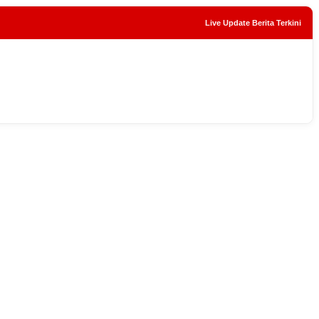
Live Update Berita Terkini