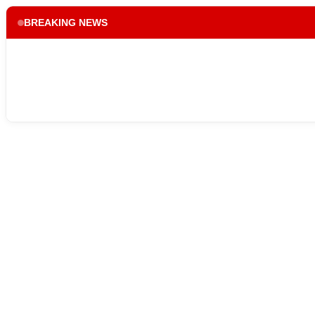
BREAKING NEWS