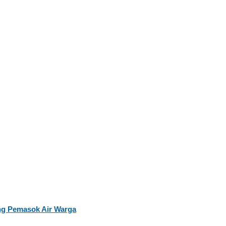
ng Pemasok Air Warga