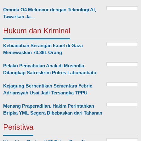
Omoda O4 Meluncur dengan Teknologi AI,
Tawarkan Ja…
Hukum dan Kriminal
Kebiadaban Serangan Israel di Gaza
Menewaskan 73.381 Orang
Pelaku Pencabulan Anak di Musholla
Ditangkap Satreskrim Polres Labuhanbatu
Kejagung Berhentikan Sementara Febrie
Adriansyah Usai Jadi Tersangka TPPU
Menang Praperadilan, Hakim Perintahkan
Bripka YML Segera Dibebaskan dari Tahanan
Peristiwa