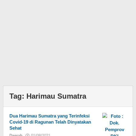
Tag:
Harimau Sumatra
Dua Harimau Sumatra yang Terinfeksi
Covid-19 di Ragunan Telah Dinyatakan
Sehat
Daerah
01/08/2021
oleh