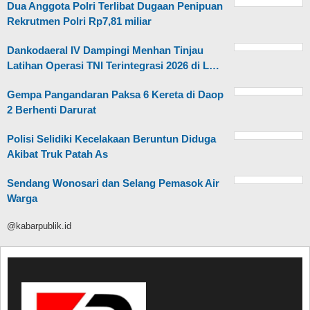
Dua Anggota Polri Terlibat Dugaan Penipuan
Rekrutmen Polri Rp7,81 miliar
Dankodaeral IV Dampingi Menhan Tinjau
Latihan Operasi TNI Terintegrasi 2026 di L…
Gempa Pangandaran Paksa 6 Kereta di Daop
2 Berhenti Darurat
Polisi Selidiki Kecelakaan Beruntun Diduga
Akibat Truk Patah As
Sendang Wonosari dan Selang Pemasok Air
Warga
@kabarpublik.id