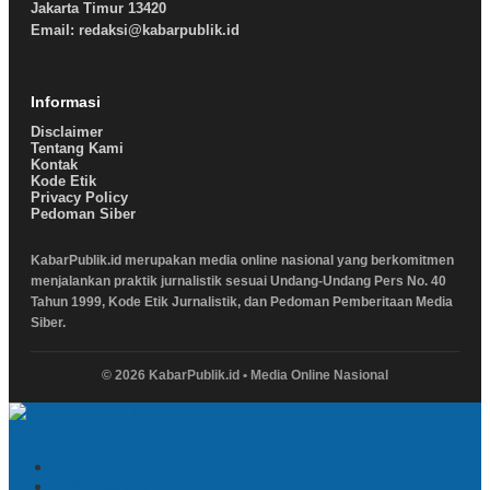
Jakarta Timur 13420
Email: redaksi@kabarpublik.id
Informasi
Disclaimer
Tentang Kami
Kontak
Kode Etik
Privacy Policy
Pedoman Siber
KabarPublik.id merupakan media online nasional yang berkomitmen
menjalankan praktik jurnalistik sesuai Undang-Undang Pers No. 40
Tahun 1999, Kode Etik Jurnalistik, dan Pedoman Pemberitaan Media
Siber.
© 2026 KabarPublik.id • Media Online Nasional
Pencarian