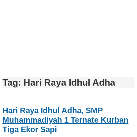
Tag:
Hari Raya Idhul Adha
Hari Raya Idhul Adha, SMP
Muhammadiyah 1 Ternate Kurban
Tiga Ekor Sapi