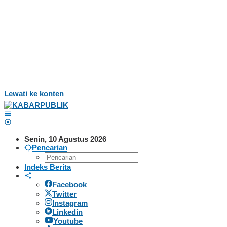
Lewati ke konten
Senin, 10 Agustus 2026
Pencarian
Indeks Berita
Facebook
Twitter
Instagram
Linkedin
Youtube