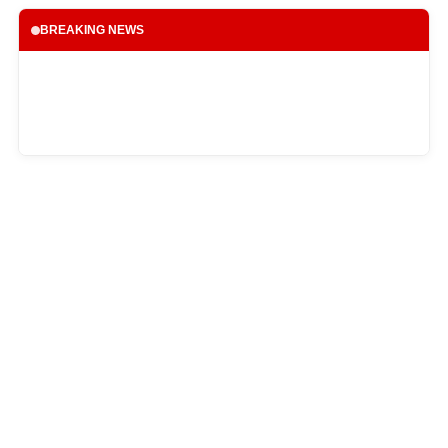
BREAKING NEWS