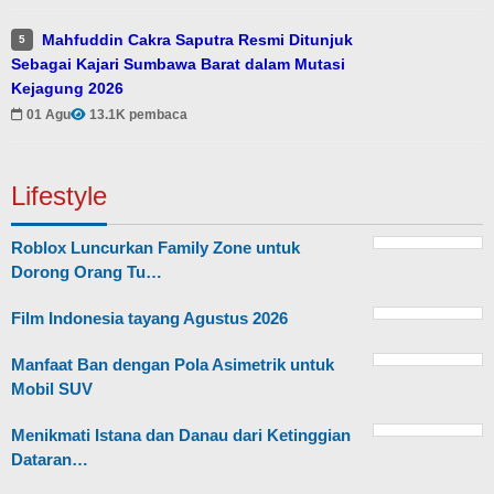
Mahfuddin Cakra Saputra Resmi Ditunjuk
5
Sebagai Kajari Sumbawa Barat dalam Mutasi
Kejagung 2026
01 Agu
13.1K pembaca
Lifestyle
Roblox Luncurkan Family Zone untuk
Dorong Orang Tu…
Film Indonesia tayang Agustus 2026
Manfaat Ban dengan Pola Asimetrik untuk
Mobil SUV
Menikmati Istana dan Danau dari Ketinggian
Dataran…