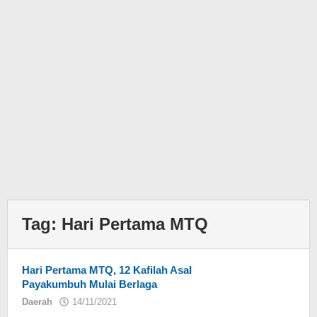
Tag:
Hari Pertama MTQ
Hari Pertama MTQ, 12 Kafilah Asal
Payakumbuh Mulai Berlaga
Daerah
14/11/2021
oleh
redaksi