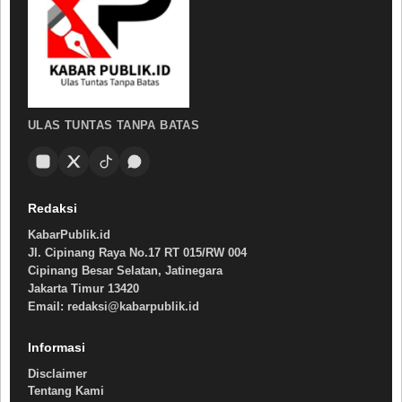
ULAS TUNTAS TANPA BATAS
Redaksi
KabarPublik.id
Jl. Cipinang Raya No.17 RT 015/RW 004
Cipinang Besar Selatan, Jatinegara
Jakarta Timur 13420
Email: redaksi@kabarpublik.id
Informasi
Disclaimer
Tentang Kami