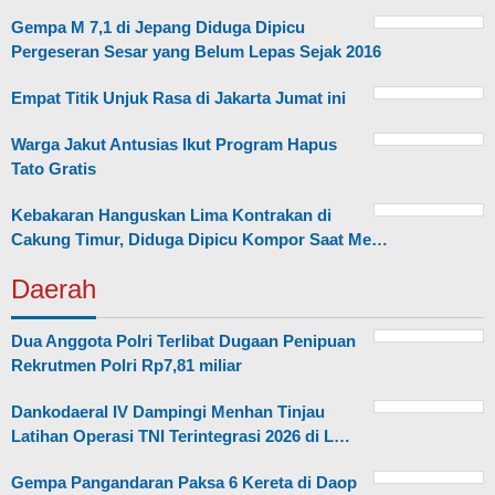
Gempa M 7,1 di Jepang Diduga Dipicu
Pergeseran Sesar yang Belum Lepas Sejak 2016
Empat Titik Unjuk Rasa di Jakarta Jumat ini
Warga Jakut Antusias Ikut Program Hapus
Tato Gratis
Kebakaran Hanguskan Lima Kontrakan di
Cakung Timur, Diduga Dipicu Kompor Saat Me…
Daerah
Dua Anggota Polri Terlibat Dugaan Penipuan
Rekrutmen Polri Rp7,81 miliar
Dankodaeral IV Dampingi Menhan Tinjau
Latihan Operasi TNI Terintegrasi 2026 di L…
Gempa Pangandaran Paksa 6 Kereta di Daop