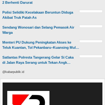
2 Berhenti Darurat
Polisi Selidiki Kecelakaan Beruntun Diduga
Akibat Truk Patah As
Sendang Wonosari dan Selang Pemasok Air
Warga
Menteri PU Dukung Peningkatan Akses ke
Teluk Kuantan, Tol Pekanbaru–Kuansing Mul…
Satlantas Polresta Tangerang Gelar Si Caka
di Jalan Raya Serang untuk Tekan Angk…
@kabarpublik.id