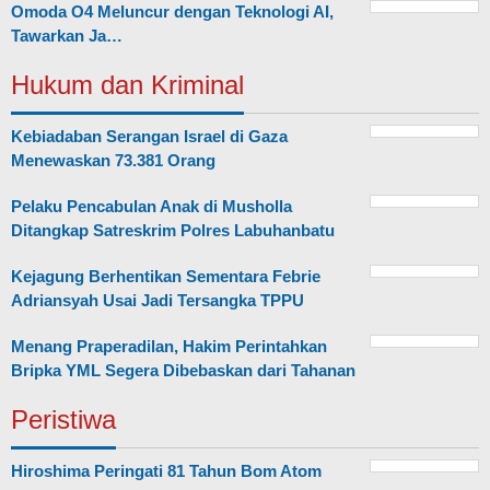
Omoda O4 Meluncur dengan Teknologi AI,
Tawarkan Ja…
Hukum dan Kriminal
Kebiadaban Serangan Israel di Gaza
Menewaskan 73.381 Orang
Pelaku Pencabulan Anak di Musholla
Ditangkap Satreskrim Polres Labuhanbatu
Kejagung Berhentikan Sementara Febrie
Adriansyah Usai Jadi Tersangka TPPU
Menang Praperadilan, Hakim Perintahkan
Bripka YML Segera Dibebaskan dari Tahanan
Peristiwa
Hiroshima Peringati 81 Tahun Bom Atom