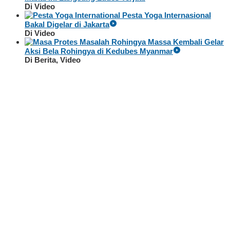
Di Video
Pesta Yoga Internasional
Bakal Digelar di Jakarta
Di Video
Massa Kembali Gelar
Aksi Bela Rohingya di Kedubes Myanmar
Di Berita, Video