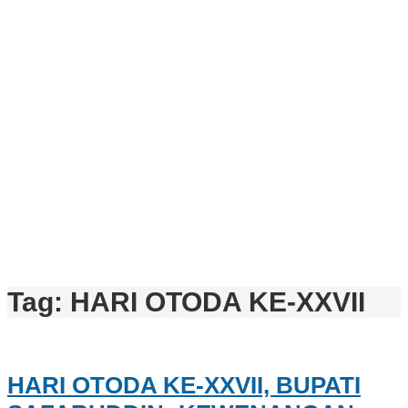
Tag:
HARI OTODA KE-XXVII
HARI OTODA KE-XXVII, BUPATI