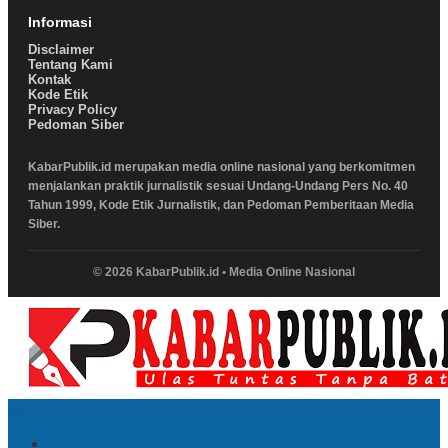
Informasi
Disclaimer
Tentang Kami
Kontak
Kode Etik
Privacy Policy
Pedoman Siber
KabarPublik.id merupakan media online nasional yang berkomitmen
menjalankan praktik jurnalistik sesuai Undang-Undang Pers No. 40
Tahun 1999, Kode Etik Jurnalistik, dan Pedoman Pemberitaan Media
Siber.
© 2026 KabarPublik.id • Media Online Nasional