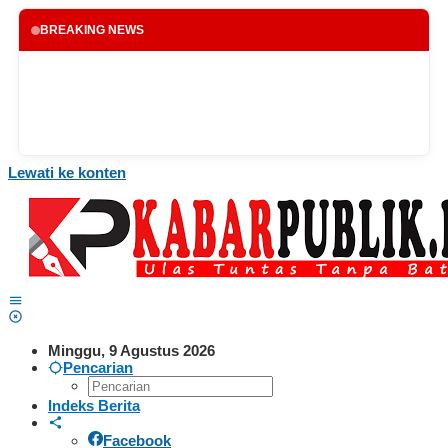
BREAKING NEWS
Lewati ke konten
Minggu, 9 Agustus 2026
Pencarian
Indeks Berita
Facebook