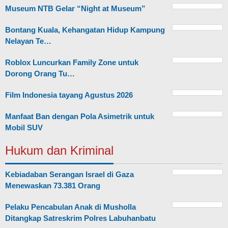
Museum NTB Gelar “Night at Museum”
Bontang Kuala, Kehangatan Hidup Kampung
Nelayan Te…
Roblox Luncurkan Family Zone untuk
Dorong Orang Tu…
Film Indonesia tayang Agustus 2026
Manfaat Ban dengan Pola Asimetrik untuk
Mobil SUV
Hukum dan Kriminal
Kebiadaban Serangan Israel di Gaza
Menewaskan 73.381 Orang
Pelaku Pencabulan Anak di Musholla
Ditangkap Satreskrim Polres Labuhanbatu