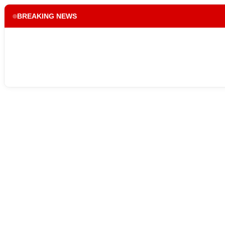
BREAKING NEWS