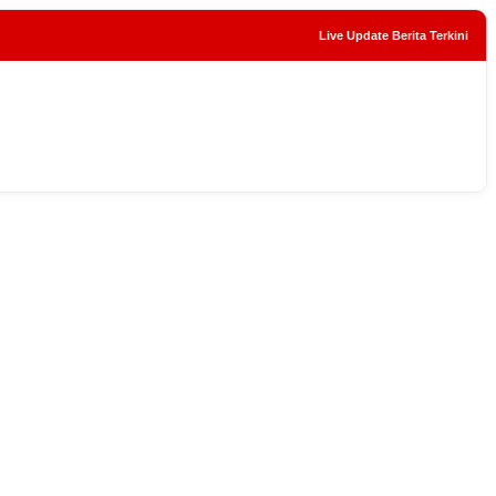
Live Update Berita Terkini