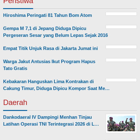
Peristiwa
Hiroshima Peringati 81 Tahun Bom Atom
Gempa M 7,1 di Jepang Diduga Dipicu
Pergeseran Sesar yang Belum Lepas Sejak 2016
Empat Titik Unjuk Rasa di Jakarta Jumat ini
Warga Jakut Antusias Ikut Program Hapus
Tato Gratis
Kebakaran Hanguskan Lima Kontrakan di
Cakung Timur, Diduga Dipicu Kompor Saat Me…
Daerah
Dankodaeral IV Dampingi Menhan Tinjau
Latihan Operasi TNI Terintegrasi 2026 di L…