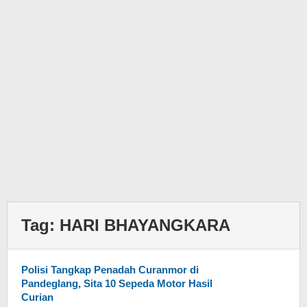
Tag:
HARI BHAYANGKARA
Polisi Tangkap Penadah Curanmor di
Pandeglang, Sita 10 Sepeda Motor Hasil
Curian