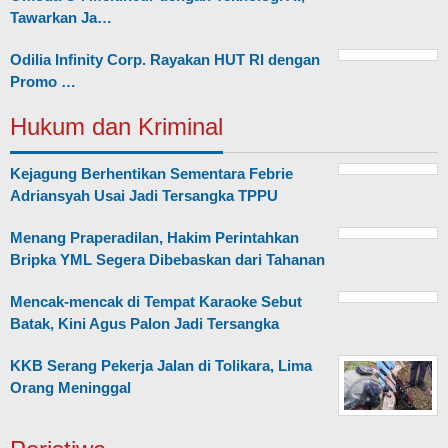
Tawarkan Ja…
Odilia Infinity Corp. Rayakan HUT RI dengan
Promo …
Hukum dan Kriminal
Kejagung Berhentikan Sementara Febrie
Adriansyah Usai Jadi Tersangka TPPU
Menang Praperadilan, Hakim Perintahkan
Bripka YML Segera Dibebaskan dari Tahanan
Mencak-mencak di Tempat Karaoke Sebut
Batak, Kini Agus Palon Jadi Tersangka
KKB Serang Pekerja Jalan di Tolikara, Lima
Orang Meninggal