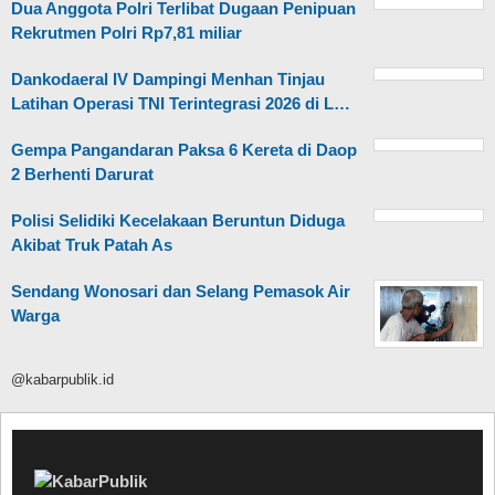
Dua Anggota Polri Terlibat Dugaan Penipuan
Rekrutmen Polri Rp7,81 miliar
Dankodaeral IV Dampingi Menhan Tinjau
Latihan Operasi TNI Terintegrasi 2026 di L…
Gempa Pangandaran Paksa 6 Kereta di Daop
2 Berhenti Darurat
Polisi Selidiki Kecelakaan Beruntun Diduga
Akibat Truk Patah As
Sendang Wonosari dan Selang Pemasok Air
Warga
@kabarpublik.id