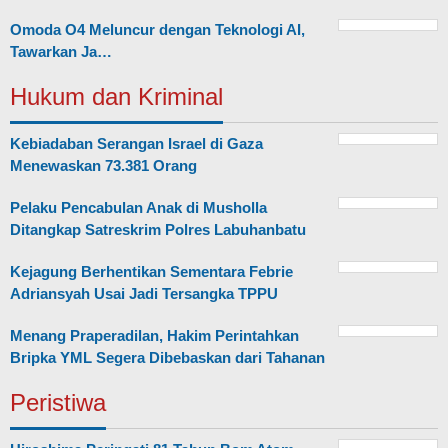
Omoda O4 Meluncur dengan Teknologi AI,
Tawarkan Ja…
Hukum dan Kriminal
Kebiadaban Serangan Israel di Gaza
Menewaskan 73.381 Orang
Pelaku Pencabulan Anak di Musholla
Ditangkap Satreskrim Polres Labuhanbatu
Kejagung Berhentikan Sementara Febrie
Adriansyah Usai Jadi Tersangka TPPU
Menang Praperadilan, Hakim Perintahkan
Bripka YML Segera Dibebaskan dari Tahanan
Peristiwa