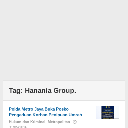
Tag:
Hanania Group.
Polda Metro Jaya Buka Posko
Pengaduan Korban Penipuan Umrah
Hukum dan Kriminal
,
Metropolitan
31/05/2026
oleh