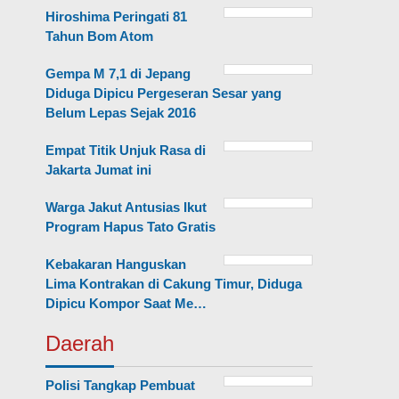
Hiroshima Peringati 81
Tahun Bom Atom
Gempa M 7,1 di Jepang
Diduga Dipicu Pergeseran Sesar yang
Belum Lepas Sejak 2016
Empat Titik Unjuk Rasa di
Jakarta Jumat ini
Warga Jakut Antusias Ikut
Program Hapus Tato Gratis
Kebakaran Hanguskan
Lima Kontrakan di Cakung Timur, Diduga
Dipicu Kompor Saat Me…
Daerah
Polisi Tangkap Pembuat