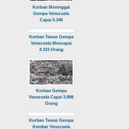
Korban Meninggal
Gempa Venezuela
Capai 5.346
Korban Tewas Gempa
Venezuela Mencapai
4.333 Orang
Korban Gempa
Venezuela Capai 3.889
Orang
Korban Tewas Gempa
Kembar Venezuela