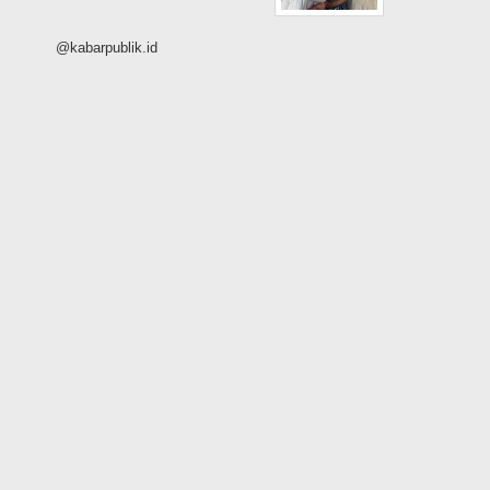
@kabarpublik.id