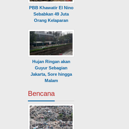
PBB Khawatir El Nino
Sebabkan 49 Juta
Orang Kelaparan
Hujan Ringan akan
Guyur Sebagian
Jakarta, Sore hingga
Malam
Bencana