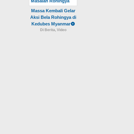
Massa Kembali Gelar
Aksi Bela Rohingya di
Kedubes Myanmar
Di Berita, Video