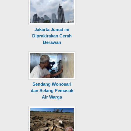
Jakarta Jumat ini
Diprakirakan Cerah
Berawan
Sendang Wonosari
dan Selang Pemasok
Air Warga