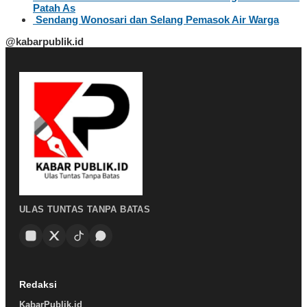
Patah As
Sendang Wonosari dan Selang Pemasok Air Warga
@kabarpublik.id
ULAS TUNTAS TANPA BATAS
Redaksi
KabarPublik.id