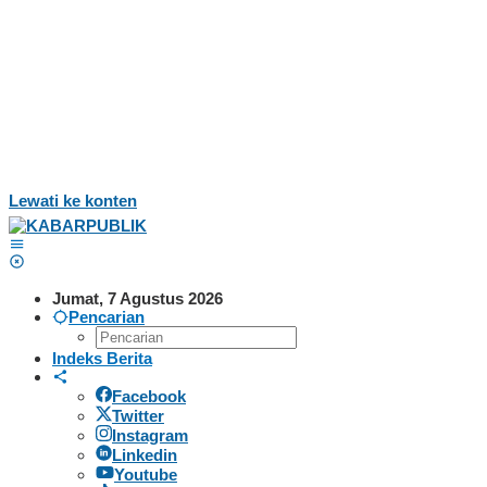
Lewati ke konten
Jumat, 7 Agustus 2026
Pencarian
Indeks Berita
Facebook
Twitter
Instagram
Linkedin
Youtube