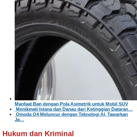
Manfaat Ban dengan Pola Asimetrik untuk Mobil SUV
Menikmati Istana dan Danau dari Ketinggian Dataran…
Omoda O4 Meluncur dengan Teknologi AI, Tawarkan
Ja…
Hukum dan Kriminal