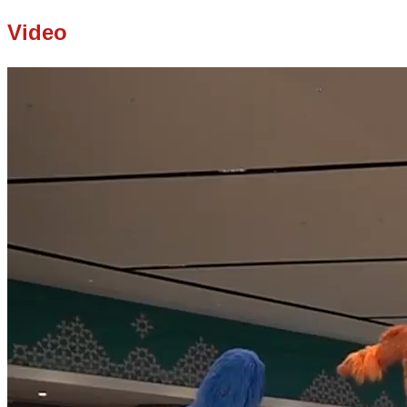
Video