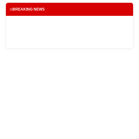
BREAKING NEWS