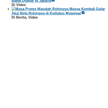
Bakal Digelar di Jakarta
Di Video
Massa Kembali Gelar
Aksi Bela Rohingya di Kedubes Myanmar
Di Berita, Video