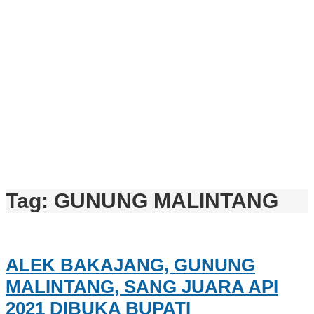
Tag:
GUNUNG MALINTANG
ALEK BAKAJANG, GUNUNG
MALINTANG, SANG JUARA API
2021 DIBUKA BUPATI