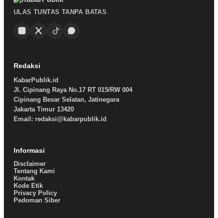
ULAS TUNTAS TANPA BATAS
Redaksi
KabarPublik.id
Jl. Cipinang Raya No.17 RT 015/RW 004
Cipinang Besar Selatan, Jatinegara
Jakarta Timur 13420
Email: redaksi@kabarpublik.id
Informasi
Disclaimer
Tentang Kami
Kontak
Kode Etik
Privacy Policy
Pedoman Siber