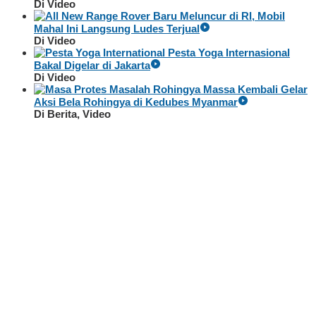
Di Video
Baru Meluncur di RI, Mobil
Mahal Ini Langsung Ludes Terjual
Di Video
Pesta Yoga Internasional
Bakal Digelar di Jakarta
Di Video
Massa Kembali Gelar
Aksi Bela Rohingya di Kedubes Myanmar
Di Berita, Video