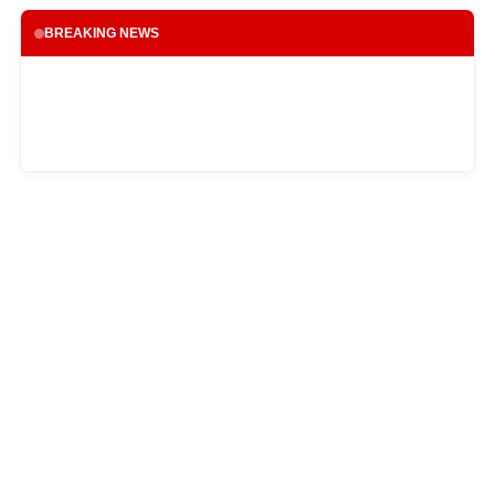
BREAKING NEWS