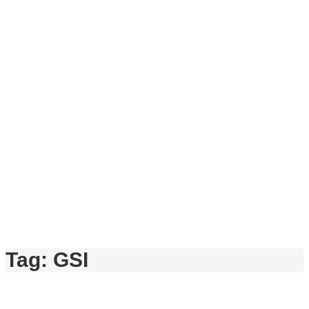
Tag:
GSI