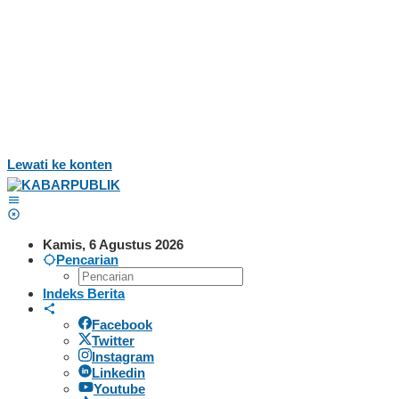
Lewati ke konten
Kamis, 6 Agustus 2026
Pencarian
Indeks Berita
Facebook
Twitter
Instagram
Linkedin
Youtube