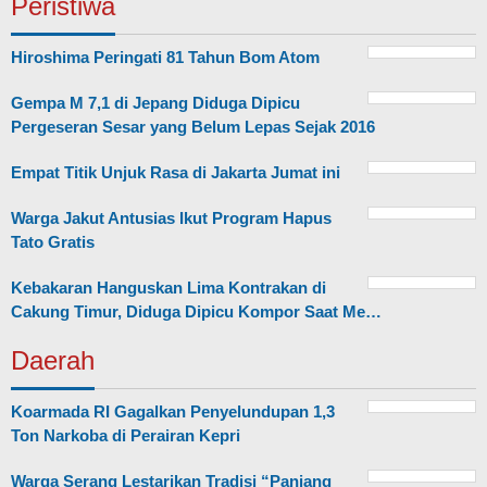
Peristiwa
Hiroshima Peringati 81 Tahun Bom Atom
Gempa M 7,1 di Jepang Diduga Dipicu
Pergeseran Sesar yang Belum Lepas Sejak 2016
Empat Titik Unjuk Rasa di Jakarta Jumat ini
Warga Jakut Antusias Ikut Program Hapus
Tato Gratis
Kebakaran Hanguskan Lima Kontrakan di
Cakung Timur, Diduga Dipicu Kompor Saat Me…
Daerah
Koarmada RI Gagalkan Penyelundupan 1,3
Ton Narkoba di Perairan Kepri
Warga Serang Lestarikan Tradisi “Panjang