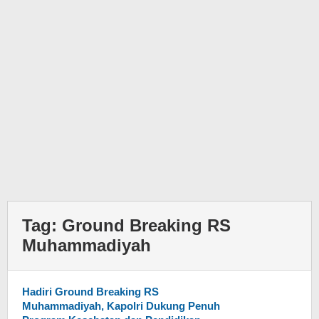
Tag:
Ground Breaking RS
Muhammadiyah
Hadiri Ground Breaking RS
Muhammadiyah, Kapolri Dukung Penuh