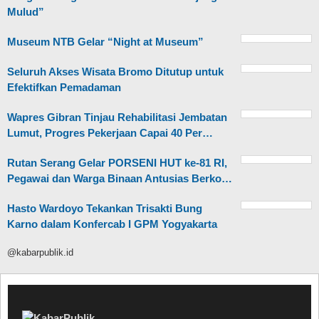
Mulud”
Museum NTB Gelar “Night at Museum”
Seluruh Akses Wisata Bromo Ditutup untuk
Efektifkan Pemadaman
Wapres Gibran Tinjau Rehabilitasi Jembatan
Lumut, Progres Pekerjaan Capai 40 Per…
Rutan Serang Gelar PORSENI HUT ke-81 RI,
Pegawai dan Warga Binaan Antusias Berko…
Hasto Wardoyo Tekankan Trisakti Bung
Karno dalam Konfercab I GPM Yogyakarta
@kabarpublik.id