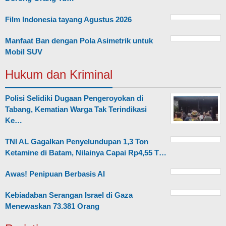
Film Indonesia tayang Agustus 2026
Manfaat Ban dengan Pola Asimetrik untuk
Mobil SUV
Hukum dan Kriminal
Polisi Selidiki Dugaan Pengeroyokan di
Tabang, Kematian Warga Tak Terindikasi
Ke…
TNI AL Gagalkan Penyelundupan 1,3 Ton
Ketamine di Batam, Nilainya Capai Rp4,55 T…
Awas! Penipuan Berbasis AI
Kebiadaban Serangan Israel di Gaza
Menewaskan 73.381 Orang