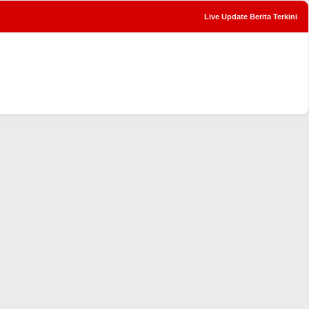
Live Update Berita Terkini
tutup