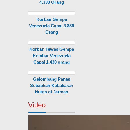
4.333 Orang
Korban Gempa
Venezuela Capai 3.889
Orang
Korban Tewas Gempa
Kembar Venezuela
Capai 1.430 orang
Gelombang Panas
Sebabkan Kebakaran
Hutan di Jerman
Video