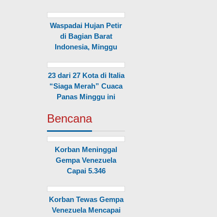
Waspadai Hujan Petir
di Bagian Barat
Indonesia, Minggu
23 dari 27 Kota di Italia
“Siaga Merah” Cuaca
Panas Minggu ini
Bencana
Korban Meninggal
Gempa Venezuela
Capai 5.346
Korban Tewas Gempa
Venezuela Mencapai