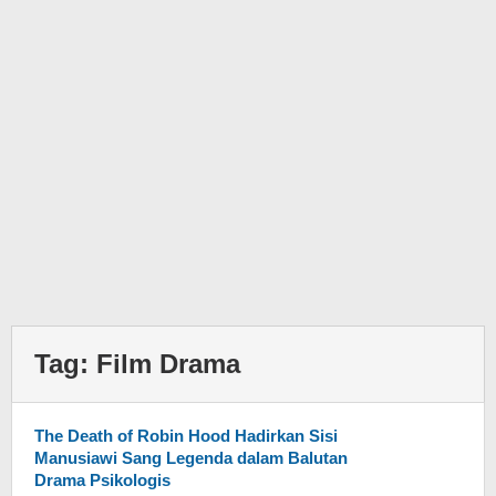
Tag:
Film Drama
The Death of Robin Hood Hadirkan Sisi
Manusiawi Sang Legenda dalam Balutan
Drama Psikologis