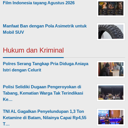
Film Indonesia tayang Agustus 2026
Manfaat Ban dengan Pola Asimetrik untuk
Mobil SUV
Hukum dan Kriminal
Polres Serang Tangkap Pria Diduga Aniaya
Istri dengan Celurit
Polisi Selidiki Dugaan Pengeroyokan di
Tabang, Kematian Warga Tak Terindikasi
Ke…
TNI AL Gagalkan Penyelundupan 1,3 Ton
Ketamine di Batam, Nilainya Capai Rp4,55
T…