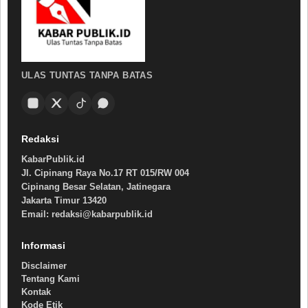
ULAS TUNTAS TANPA BATAS
Redaksi
KabarPublik.id
Jl. Cipinang Raya No.17 RT 015/RW 004
Cipinang Besar Selatan, Jatinegara
Jakarta Timur 13420
Email: redaksi@kabarpublik.id
Informasi
Disclaimer
Tentang Kami
Kontak
Kode Etik