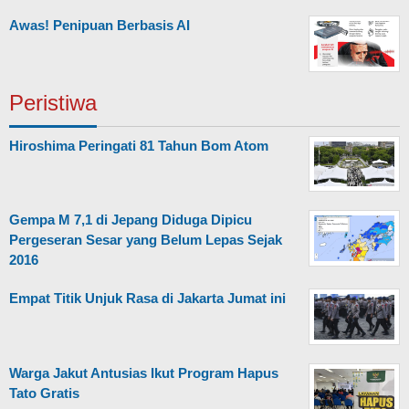
Awas! Penipuan Berbasis AI
Peristiwa
Hiroshima Peringati 81 Tahun Bom Atom
Gempa M 7,1 di Jepang Diduga Dipicu
Pergeseran Sesar yang Belum Lepas Sejak
2016
Empat Titik Unjuk Rasa di Jakarta Jumat ini
Warga Jakut Antusias Ikut Program Hapus
Tato Gratis