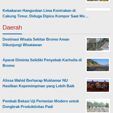
Kebakaran Hanguskan Lima Kontrakan di
Cakung Timur, Diduga Dipicu Kompor Saat Me…
Daerah
Destinasi Wisata Sekitar Bromo Aman
Dikunjungi Wisatawan
Aparat Diminta Selidiki Penyebab Karhutla di
Bromo
Alissa Wahid Berharap Muktamar NU
Hasilkan Kepemimpinan yang Lebih Baik
Pemkab Bekasi Uji Pertanian Modern untuk
Dongkrak Produktivitas Padi