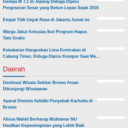
Gempa M 7,1 di Jepang Diduga Dipicu
Pergeseran Sesar yang Belum Lepas Sejak 2016
Empat Titik Unjuk Rasa di Jakarta Jumat ini
Warga Jakut Antusias Ikut Program Hapus
Tato Gratis
Kebakaran Hanguskan Lima Kontrakan di
Cakung Timur, Diduga Dipicu Kompor Saat Me…
Daerah
Destinasi Wisata Sekitar Bromo Aman
Dikunjungi Wisatawan
Aparat Diminta Selidiki Penyebab Karhutla di
Bromo
Alissa Wahid Berharap Muktamar NU
Hasilkan Kepemimpinan yang Lebih Baik