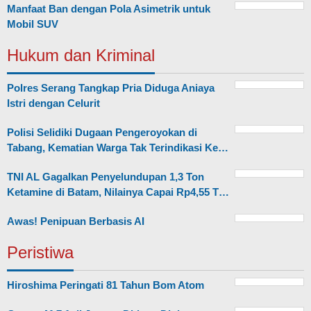
Manfaat Ban dengan Pola Asimetrik untuk
Mobil SUV
Hukum dan Kriminal
Polres Serang Tangkap Pria Diduga Aniaya
Istri dengan Celurit
Polisi Selidiki Dugaan Pengeroyokan di
Tabang, Kematian Warga Tak Terindikasi Ke…
TNI AL Gagalkan Penyelundupan 1,3 Ton
Ketamine di Batam, Nilainya Capai Rp4,55 T…
Awas! Penipuan Berbasis AI
Peristiwa
Hiroshima Peringati 81 Tahun Bom Atom