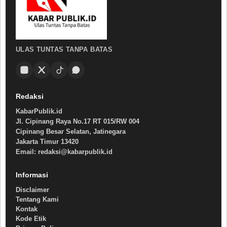
ULAS TUNTAS TANPA BATAS
Redaksi
KabarPublik.id
Jl. Cipinang Raya No.17 RT 015/RW 004
Cipinang Besar Selatan, Jatinegara
Jakarta Timur 13420
Email: redaksi@kabarpublik.id
Informasi
Disclaimer
Tentang Kami
Kontak
Kode Etik