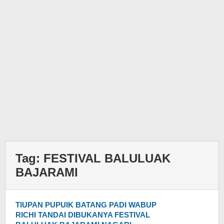
Tag:
FESTIVAL BALULUAK
BAJARAMI
TIUPAN PUPUIK BATANG PADI WABUP
RICHI TANDAI DIBUKANYA FESTIVAL