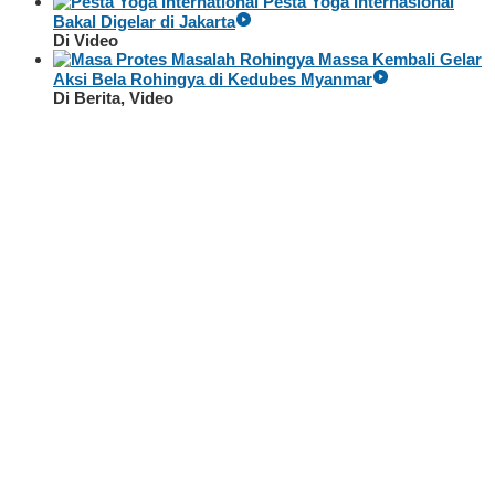
Pesta Yoga Internasional
Bakal Digelar di Jakarta
Di Video
Massa Kembali Gelar
Aksi Bela Rohingya di Kedubes Myanmar
Di Berita, Video