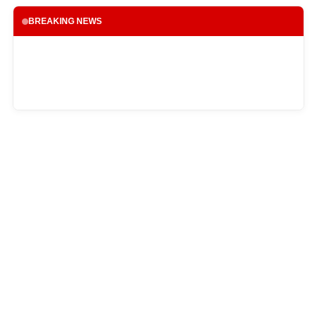
BREAKING NEWS