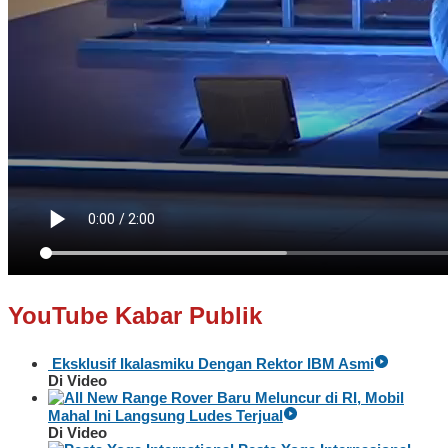
YouTube Kabar Publik
Eksklusif Ikalasmiku Dengan Rektor IBM Asmi
Di Video
Baru Meluncur di RI, Mobil
Mahal Ini Langsung Ludes Terjual
Di Video