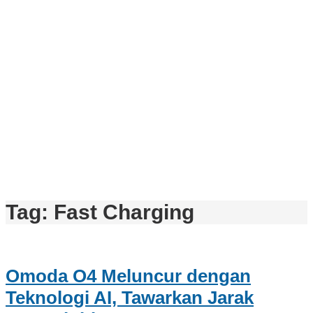
Tag:
Fast Charging
Omoda O4 Meluncur dengan
Teknologi AI, Tawarkan Jarak