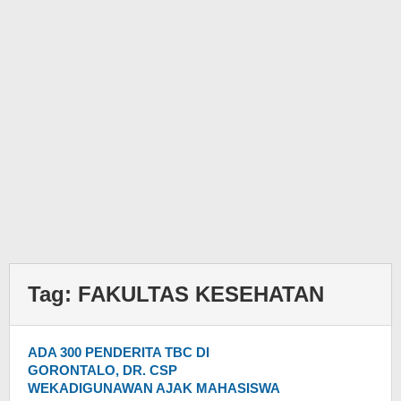
Tag:
FAKULTAS KESEHATAN
ADA 300 PENDERITA TBC DI
GORONTALO, DR. CSP
WEKADIGUNAWAN AJAK MAHASISWA