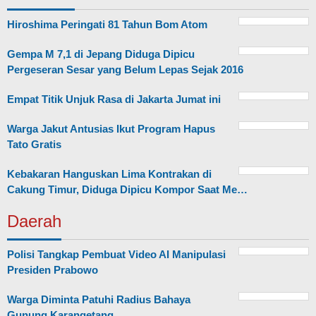
Hiroshima Peringati 81 Tahun Bom Atom
Gempa M 7,1 di Jepang Diduga Dipicu
Pergeseran Sesar yang Belum Lepas Sejak 2016
Empat Titik Unjuk Rasa di Jakarta Jumat ini
Warga Jakut Antusias Ikut Program Hapus
Tato Gratis
Kebakaran Hanguskan Lima Kontrakan di
Cakung Timur, Diduga Dipicu Kompor Saat Me…
Daerah
Polisi Tangkap Pembuat Video AI Manipulasi
Presiden Prabowo
Warga Diminta Patuhi Radius Bahaya
Gunung Karangetang