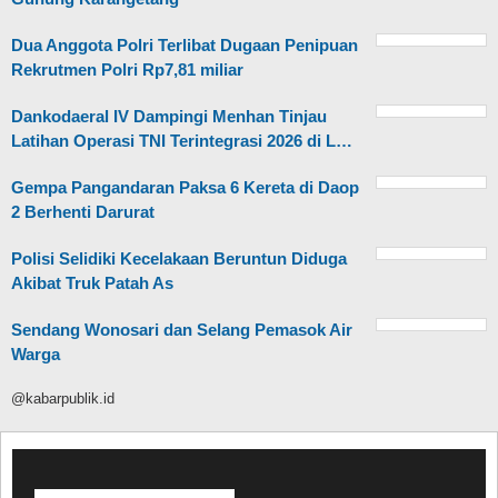
Dua Anggota Polri Terlibat Dugaan Penipuan
Rekrutmen Polri Rp7,81 miliar
Dankodaeral IV Dampingi Menhan Tinjau
Latihan Operasi TNI Terintegrasi 2026 di L…
Gempa Pangandaran Paksa 6 Kereta di Daop
2 Berhenti Darurat
Polisi Selidiki Kecelakaan Beruntun Diduga
Akibat Truk Patah As
Sendang Wonosari dan Selang Pemasok Air
Warga
@kabarpublik.id