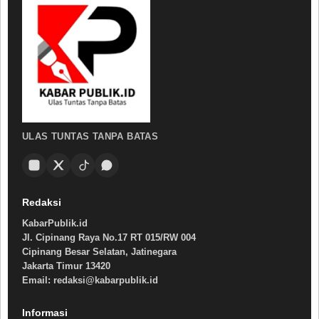
ULAS TUNTAS TANPA BATAS
Redaksi
KabarPublik.id
Jl. Cipinang Raya No.17 RT 015/RW 004
Cipinang Besar Selatan, Jatinegara
Jakarta Timur 13420
Email: redaksi@kabarpublik.id
Informasi