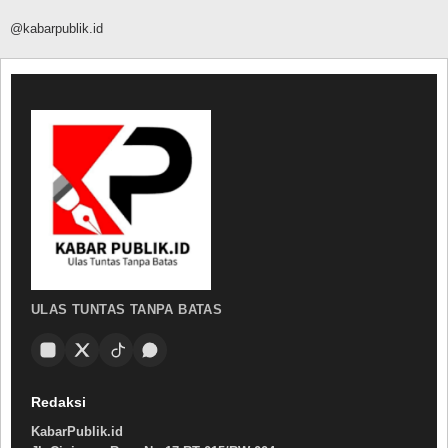
@kabarpublik.id
ULAS TUNTAS TANPA BATAS
Redaksi
KabarPublik.id