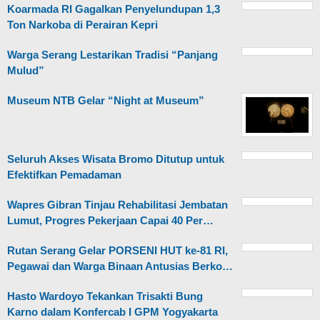
Koarmada RI Gagalkan Penyelundupan 1,3
Ton Narkoba di Perairan Kepri
Warga Serang Lestarikan Tradisi “Panjang
Mulud”
Museum NTB Gelar “Night at Museum”
Seluruh Akses Wisata Bromo Ditutup untuk
Efektifkan Pemadaman
Wapres Gibran Tinjau Rehabilitasi Jembatan
Lumut, Progres Pekerjaan Capai 40 Per…
Rutan Serang Gelar PORSENI HUT ke-81 RI,
Pegawai dan Warga Binaan Antusias Berko…
Hasto Wardoyo Tekankan Trisakti Bung
Karno dalam Konfercab I GPM Yogyakarta