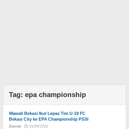
Tag:
epa championship
Wawali Bekasi Ikut Lepas Tim U-19 FC
Bekasi City ke EPA Championship PSSI
Daerah
01/04/2026
oleh