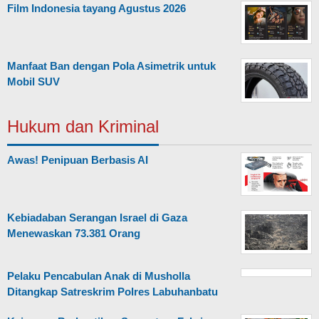
Film Indonesia tayang Agustus 2026
Manfaat Ban dengan Pola Asimetrik untuk
Mobil SUV
Hukum dan Kriminal
Awas! Penipuan Berbasis AI
Kebiadaban Serangan Israel di Gaza
Menewaskan 73.381 Orang
Pelaku Pencabulan Anak di Musholla
Ditangkap Satreskrim Polres Labuhanbatu