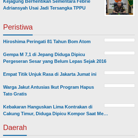
Kejagung Berhentikan Sementara Febrie
Adriansyah Usai Jadi Tersangka TPPU
Peristiwa
Hiroshima Peringati 81 Tahun Bom Atom
Gempa M 7,1 di Jepang Diduga Dipicu
Pergeseran Sesar yang Belum Lepas Sejak 2016
Empat Titik Unjuk Rasa di Jakarta Jumat ini
Warga Jakut Antusias Ikut Program Hapus
Tato Gratis
Kebakaran Hanguskan Lima Kontrakan di
Cakung Timur, Diduga Dipicu Kompor Saat Me…
Daerah