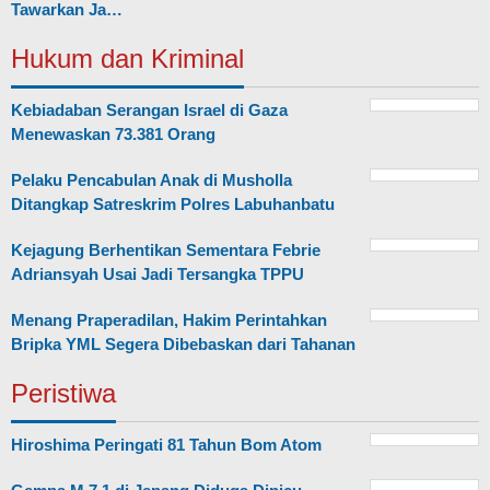
Tawarkan Ja…
Hukum dan Kriminal
Kebiadaban Serangan Israel di Gaza
Menewaskan 73.381 Orang
Pelaku Pencabulan Anak di Musholla
Ditangkap Satreskrim Polres Labuhanbatu
Kejagung Berhentikan Sementara Febrie
Adriansyah Usai Jadi Tersangka TPPU
Menang Praperadilan, Hakim Perintahkan
Bripka YML Segera Dibebaskan dari Tahanan
Peristiwa
Hiroshima Peringati 81 Tahun Bom Atom