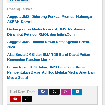
Posting Terkait
Anggota JMSI Didorong Perkuat Promosi Hubungan
ASEAN-Korsel
Berkunjung ke Media Nasional, JMSI Pelalawan
Disambut Petinggi RMOL dan Inilah.Com
Anggota JMSI Diminta Kawal Ketat Agenda Pemilu
2024
Aksi Sosial JMSI dan SMAN 18 Garut Dapat Pujian
Komandan Pasukan Marinir
Forum Rakor KPU Jabar, JMSI Paparkan Strategi
Pembentukan Badan Ad Hoc Melalui Media Siber Dan
Media Sosial
Ikuti Kami Pada