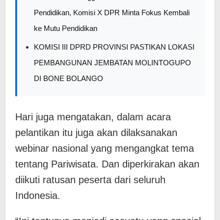
Pendidikan, Komisi X DPR Minta Fokus Kembali
ke Mutu Pendidikan
KOMISI III DPRD PROVINSI PASTIKAN LOKASI
PEMBANGUNAN JEMBATAN MOLINTOGUPO
DI BONE BOLANGO
Hari juga mengatakan, dalam acara
pelantikan itu juga akan dilaksanakan
webinar nasional yang mengangkat tema
tentang Pariwisata. Dan diperkirakan akan
diikuti ratusan peserta dari seluruh
Indonesia.