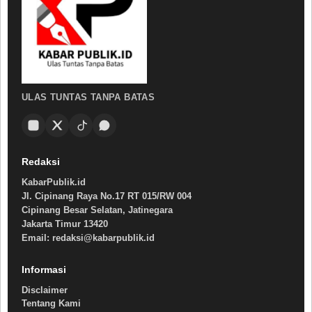
ULAS TUNTAS TANPA BATAS
Redaksi
KabarPublik.id
Jl. Cipinang Raya No.17 RT 015/RW 004
Cipinang Besar Selatan, Jatinegara
Jakarta Timur 13420
Email: redaksi@kabarpublik.id
Informasi
Disclaimer
Tentang Kami