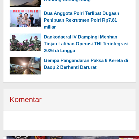
Dua Anggota Polri Terlibat Dugaan
Penipuan Rekrutmen Polri Rp7,81
miliar
Dankodaeral IV Dampingi Menhan
Tinjau Latihan Operasi TNI Terintegrasi
2026 di Lingga
Gempa Pangandaran Paksa 6 Kereta di
Daop 2 Berhenti Darurat
Komentar