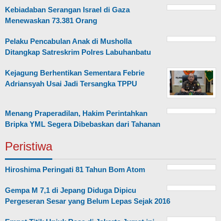
Kebiadaban Serangan Israel di Gaza
Menewaskan 73.381 Orang
Pelaku Pencabulan Anak di Musholla
Ditangkap Satreskrim Polres Labuhanbatu
Kejagung Berhentikan Sementara Febrie
Adriansyah Usai Jadi Tersangka TPPU
Menang Praperadilan, Hakim Perintahkan
Bripka YML Segera Dibebaskan dari Tahanan
Peristiwa
Hiroshima Peringati 81 Tahun Bom Atom
Gempa M 7,1 di Jepang Diduga Dipicu
Pergeseran Sesar yang Belum Lepas Sejak 2016