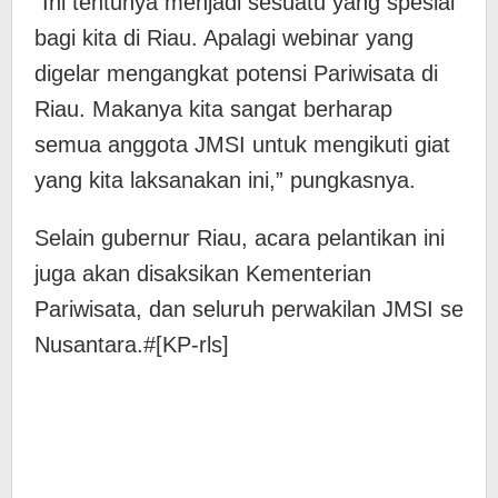
“Ini tentunya menjadi sesuatu yang spesial
bagi kita di Riau. Apalagi webinar yang
digelar mengangkat potensi Pariwisata di
Riau. Makanya kita sangat berharap
semua anggota JMSI untuk mengikuti giat
yang kita laksanakan ini,” pungkasnya.
Selain gubernur Riau, acara pelantikan ini
juga akan disaksikan Kementerian
Pariwisata, dan seluruh perwakilan JMSI se
Nusantara.#[KP-rls]