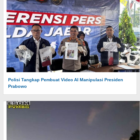
Polisi Tangkap Pembuat Video AI Manipulasi Presiden
Prabowo