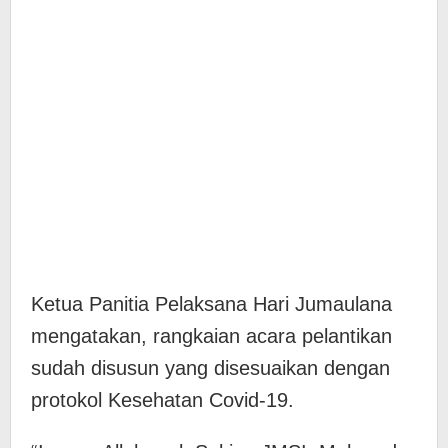
Ketua Panitia Pelaksana Hari Jumaulana
mengatakan, rangkaian acara pelantikan
sudah disusun yang disesuaikan dengan
protokol Kesehatan Covid-19.