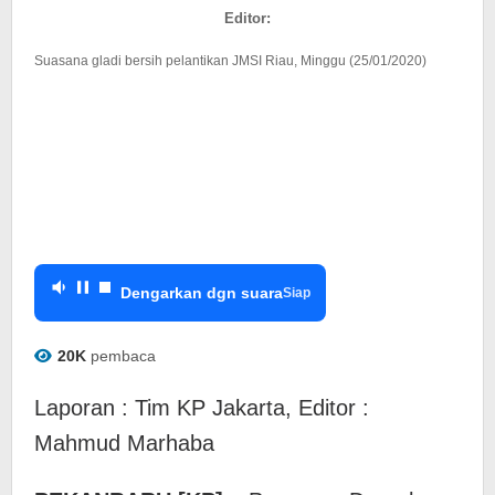
Editor:
Suasana gladi bersih pelantikan JMSI Riau, Minggu (25/01/2020)
Dengarkan dgn suara
Siap
20K
pembaca
Laporan : Tim KP Jakarta, Editor :
Mahmud Marhaba