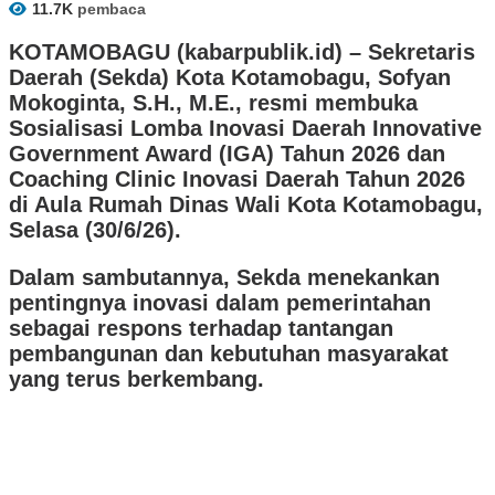
11.7K
pembaca
KOTAMOBAGU (kabarpublik.id) –
Sekretaris
Daerah (Sekda) Kota Kotamobagu, Sofyan
Mokoginta, S.H., M.E., resmi membuka
Sosialisasi Lomba Inovasi Daerah Innovative
Government Award (IGA) Tahun 2026 dan
Coaching Clinic Inovasi Daerah Tahun 2026
di Aula Rumah Dinas Wali Kota Kotamobagu,
Selasa (30/6/26).
Dalam sambutannya, Sekda menekankan
pentingnya inovasi dalam pemerintahan
sebagai respons terhadap tantangan
pembangunan dan kebutuhan masyarakat
yang terus berkembang.