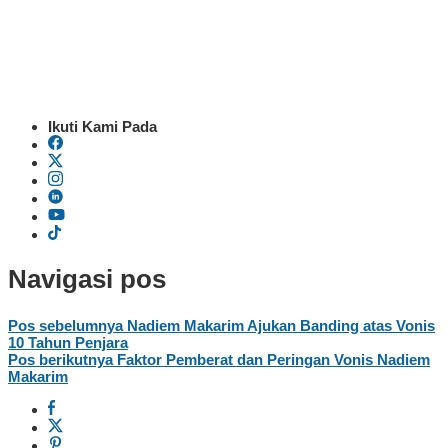
Ikuti Kami Pada
Navigasi pos
Pos sebelumnya
Nadiem Makarim Ajukan Banding atas Vonis
10 Tahun Penjara
Pos berikutnya
Faktor Pemberat dan Peringan Vonis Nadiem
Makarim