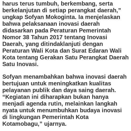
harus terus tumbuh, berkembang, serta
berkelanjutan di setiap perangkat daerah,”
ungkap Sofyan Mokoginta. Ia menjelaskan
bahwa pelaksanaan inovasi daerah
didasarkan pada Peraturan Pemerintah
Nomor 38 Tahun 2017 tentang Inovasi
Daerah, yang ditindaklanjuti dengan
Peraturan Wali Kota dan Surat Edaran Wali
Kota tentang Gerakan Satu Perangkat Daerah
Satu Inovasi.
Sofyan menambahkan bahwa inovasi daerah
bertujuan untuk meningkatkan kualitas
pelayanan publik dan daya saing daerah.
“Kegiatan ini diharapkan bukan hanya
menjadi agenda rutin, melainkan langkah
nyata untuk menumbuhkan budaya inovasi
di lingkungan Pemerintah Kota
Kotamobagu,” ujarnya.