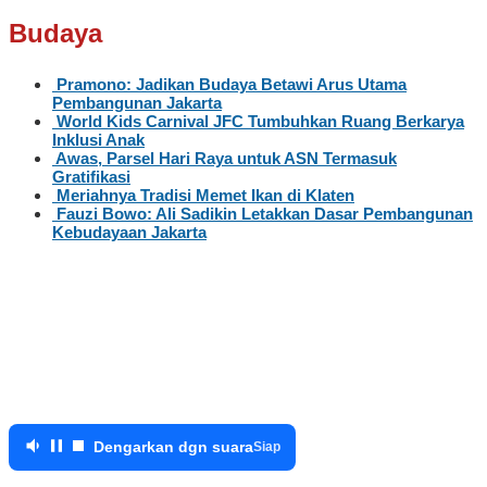
Budaya
Pramono: Jadikan Budaya Betawi Arus Utama
Pembangunan Jakarta
World Kids Carnival JFC Tumbuhkan Ruang Berkarya
Inklusi Anak
Awas, Parsel Hari Raya untuk ASN Termasuk
Gratifikasi
Meriahnya Tradisi Memet Ikan di Klaten
Fauzi Bowo: Ali Sadikin Letakkan Dasar Pembangunan
Kebudayaan Jakarta
Dengarkan dgn suara
Siap