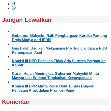
Jangan Lewatkan
Gubernur Mahyeldi Raih Penghargaan Kartika Pamong
Praja Madya dari IPDN
Gus Falah Usulkan Mekanisme Pra Judicial dalam RUU
Perampasan Aset
Komisi III DPR Pastikan Tidak Ada Surpres Pergantian
Kapolri
Curah Hujan Meningkat, Gubernur Mahyeldi Minta
Masyarakat Sumbar Tingkatkan Kewaspadaan
Komisi III DPR Minta Polisi Usut Tuntas Dugaan
Pelibatan Anak dalam Promosi Vape
Komentar