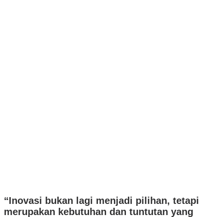
“Inovasi bukan lagi menjadi pilihan, tetapi
merupakan kebutuhan dan tuntutan yang