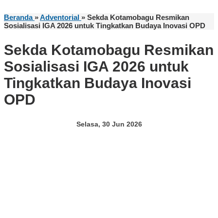
Beranda
»
Adventorial
»
Sekda Kotamobagu Resmikan
Sosialisasi IGA 2026 untuk Tingkatkan Budaya Inovasi OPD
Sekda Kotamobagu Resmikan
Sosialisasi IGA 2026 untuk
Tingkatkan Budaya Inovasi
OPD
Selasa, 30 Jun 2026