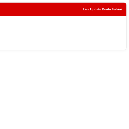
Live Update Berita Terkini