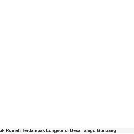
uk Rumah Terdampak Longsor di Desa Talago Gunuang