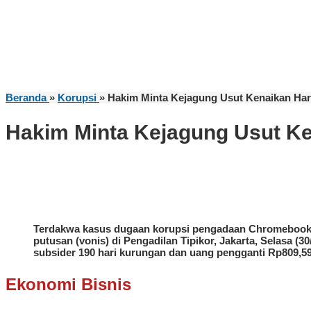
Beranda
»
Korupsi
»
Hakim Minta Kejagung Usut Kenaikan Har
Hakim Minta Kejagung Usut Ke
Terdakwa kasus dugaan korupsi pengadaan Chromebook d
putusan (vonis) di Pengadilan Tipikor, Jakarta, Selasa 
subsider 190 hari kurungan dan uang pengganti Rp809,5
Ekonomi Bisnis