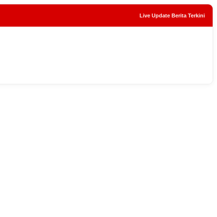
Live Update Berita Terkini