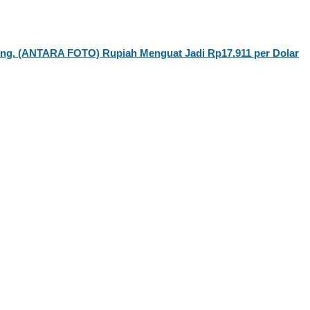
Rupiah Menguat Jadi Rp17.911 per Dolar