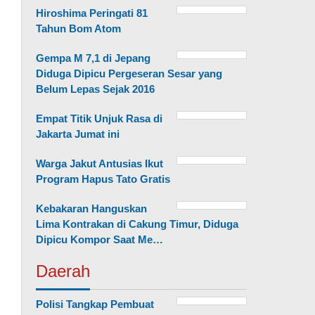
Hiroshima Peringati 81
Tahun Bom Atom
Gempa M 7,1 di Jepang
Diduga Dipicu Pergeseran Sesar yang
Belum Lepas Sejak 2016
Empat Titik Unjuk Rasa di
Jakarta Jumat ini
Warga Jakut Antusias Ikut
Program Hapus Tato Gratis
Kebakaran Hanguskan
Lima Kontrakan di Cakung Timur, Diduga
Dipicu Kompor Saat Me…
Daerah
Polisi Tangkap Pembuat