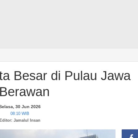
ta Besar di Pulau Jawa
Berawan
Selasa, 30 Jun 2026
08:10 WIB
Editor: Jamalul Insan